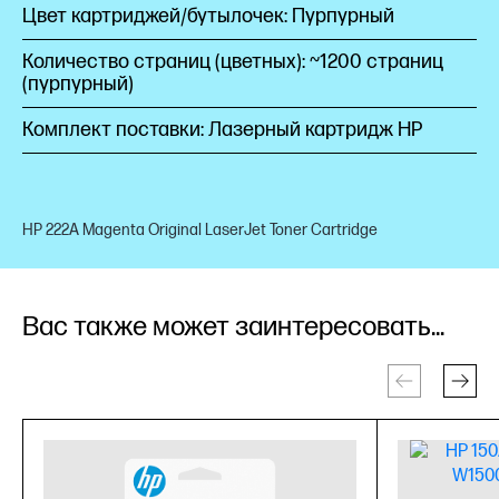
Цвет картриджей/бутылочек: Пурпурный
Количество страниц (цветных): ~1200 страниц
(пурпурный)
Комплект поставки: Лазерный картридж HP
HP 222A Magenta Original LaserJet Toner Cartridge
Вас также может заинтересовать...