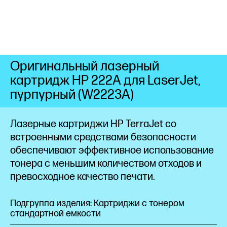
Оригинальный лазерный
картридж HP 222A для LaserJet,
пурпурный (W2223A)
Лазерные картриджи HP TerraJet со
встроенными средствами безопасности
обеспечивают эффективное использование
тонера с меньшим количеством отходов и
превосходное качество
печати.
Подгруппа изделия: Картриджи с тонером
стандартной емкости