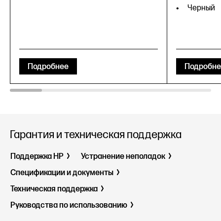
Черный
Подробнее
Подробне
Гарантия и техническая поддержка
Поддержка HP
Устранение неполадок
Спецификации и документы
Техническая поддержка
Руководства по использованию