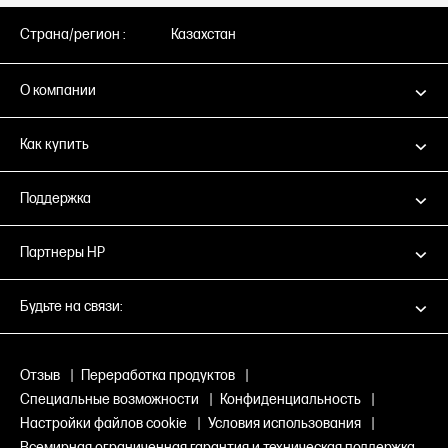
Страна/регион :
Казахстан
О компании
Как купить
Поддержка
Партнеры HP
Будьте на связи:
Отзыв
|
Переработка продуктов
|
Специальные возможности
|
Конфиденциальность
|
Настройки файлов cookie
|
Условия использования
|
Всемирная ограниченная гарантия и техническая поддержка