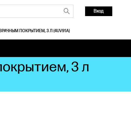
Вход
ЗРАЧНЫМ ПОКРЫТИЕМ, 3 Л (4UV91A)
покрытием, 3 л