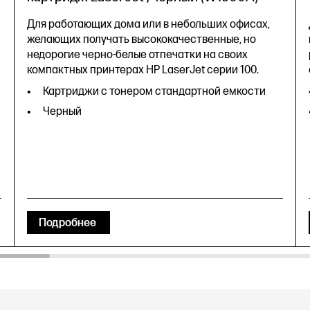
Для работающих дома или в небольших офисах,
желающих получать высококачественные, но
недорогие черно-белые отпечатки на своих
компактных принтерах HP LaserJet серии 100.
Картриджи с тонером стандартной емкости
Черный
Подробнее