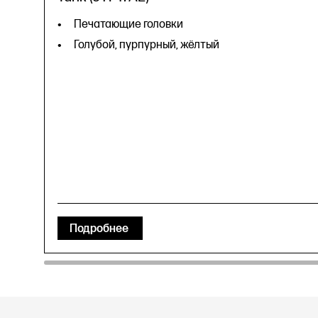
Печатающие головки
Голубой, пурпурный, жёлтый
Подробнее