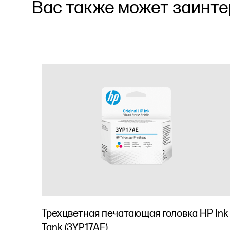
Вас также может заинтер
Трехцветная печатающая головка HP Ink
Tank (3YP17AE)