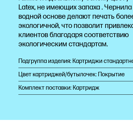
Latex, не имеющих
запаха
. Чернила
водной основе делают печать боле
экологичной, что позволит привлек
клиентов благодаря соответствию
экологическим стандартам.
Подгруппа изделия: Картриджи стандартн
Цвет картриджей/бутылочек: Покрытие
Комплект поставки: Картридж