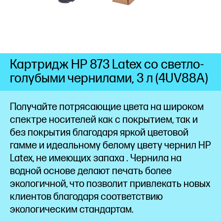
Картридж HP 873 Latex со светло-
голубыми чернилами, 3 л (4UV88A)
Получайте потрясающие цвета на широком
спектре носителей как с покрытием, так и
без покрытия благодаря яркой цветовой
гамме и идеальному белому
цвету
чернил HP
Latex, не имеющих
запаха
. Чернила на
водной основе делают печать более
экологичной, что позволит привлекать новых
клиентов благодаря соответствию
экологическим стандартам.