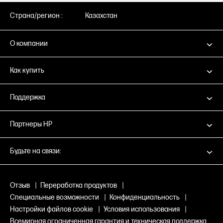
Страна/регион :
Казахстан
О компании
Как купить
Поддержка
Партнеры HP
Будьте на связи:
Отзыв
|
Переработка продуктов
|
Специальные возможности
|
Конфиденциальность
|
Настройки файлов cookie
|
Условия использования
|
Всемирная ограниченная гарантия и техническая поддержка