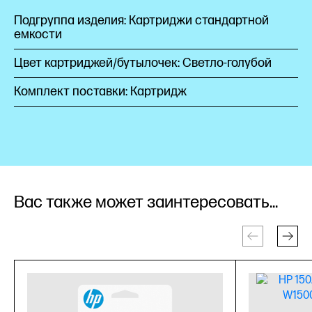
Подгруппа изделия: Картриджи стандартной
емкости
Цвет картриджей/бутылочек: Светло-голубой
Комплект поставки: Картридж
Вас также может заинтересовать...