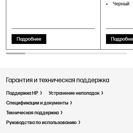
Черный
Подробнее
Подробне
Гарантия и техническая поддержка
Поддержка HP
Устранение неполадок
Спецификации и документы
Техническая поддержка
Руководства по использованию