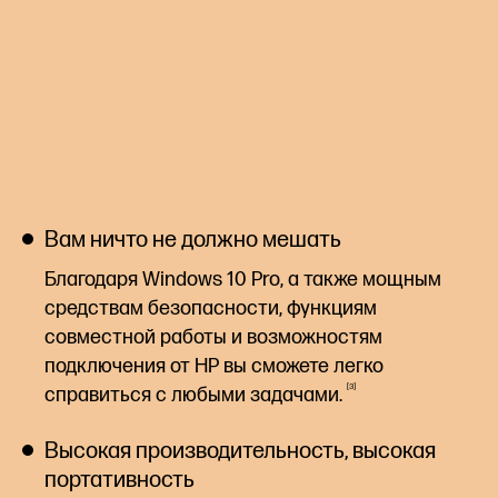
Вам ничто не должно мешать
Благодаря Windows 10 Pro, а также мощным
средствам безопасности, функциям
совместной работы и возможностям
подключения от HP вы сможете легко
3
справиться с любыми
задачами.
Высокая производительность, высокая
портативность