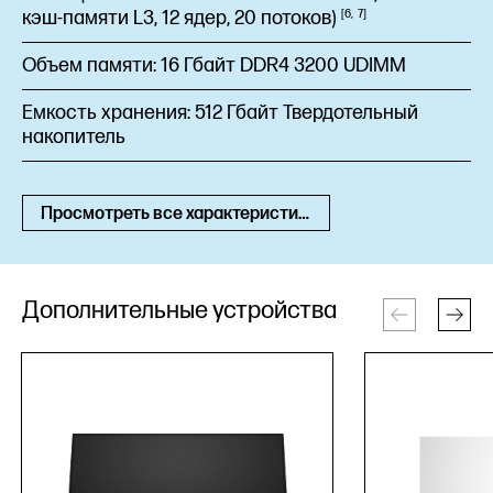
кэш-памяти L3, 12 ядер, 20
потоков)
6
7
Объем памяти:
16 Гбайт DDR4 3200 UDIMM
Емкость хранения:
512 Гбайт Твердотельный
накопитель
Просмотреть все характеристики
Дополнительные устройства