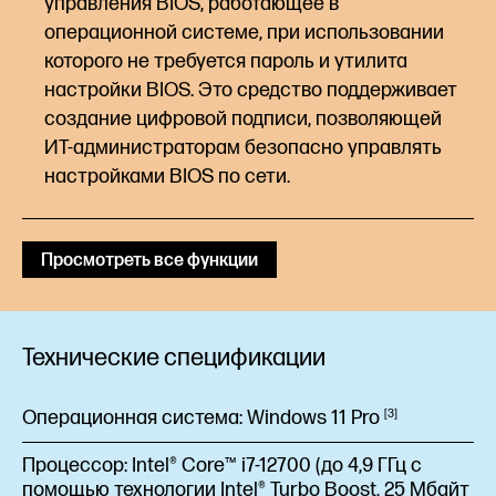
управления BIOS, работающее в
операционной системе, при использовании
которого не требуется пароль и утилита
настройки BIOS. Это средство поддерживает
создание цифровой подписи, позволяющей
ИТ-администраторам безопасно управлять
настройками BIOS по
сети.
Просмотреть все функции
Технические спецификации
Операционная система:
Windows 11
Pro
3
Процессор:
Intel® Core™ i7-12700 (до 4,9 ГГц с
помощью технологии Intel® Turbo Boost, 25 Мбайт