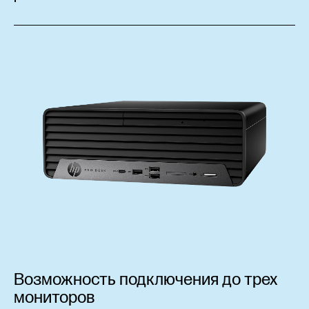
Возможность подключения до трех
мониторов