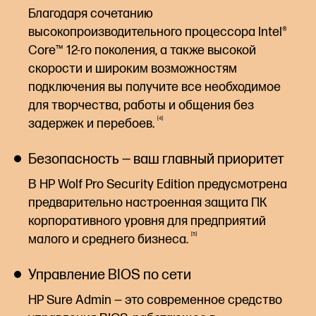
Благодаря сочетанию
высокопроизводительного процессора Intel®
Core™ 12-го поколения, а также высокой
скорости и широким возможностям
подключения вы получите все необходимое
для творчества, работы и общения без
4
задержек и
перебоев.
Безопасность — ваш главный приоритет
В HP Wolf Pro Security Edition предусмотрена
предварительно настроенная защита ПК
корпоративного уровня для предприятий
5
малого и среднего
бизнеса.
Управление BIOS по сети
HP Sure Admin — это современное средство