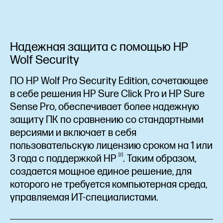
Надежная защита с помощью HP
Wolf Security
ПО HP Wolf Pro Security Edition, сочетающее
в себе решения HP Sure Click Pro и HP Sure
Sense Pro, обеспечивает более надежную
защиту ПК по сравнению со стандартными
версиями и включает в себя
пользовательскую лицензию сроком на 1 или
2
3 года с поддержкой
HP
. Таким образом,
создается мощное единое решение, для
которого не требуется компьютерная среда,
управляемая ИТ-специалистами.