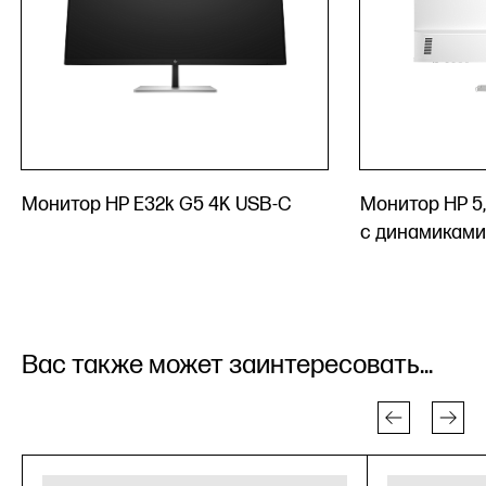
Монитор HP E32k G5 4K USB-C
Монитор HP 5, 
с динамиками
Вас также может заинтересовать...