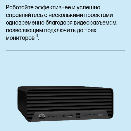
Работайте эффективнее и успешно
справляйтесь с несколькими проектами
одновременно благодаря видеоразъемам,
позволяющим подключить до трех
1
мониторов
.