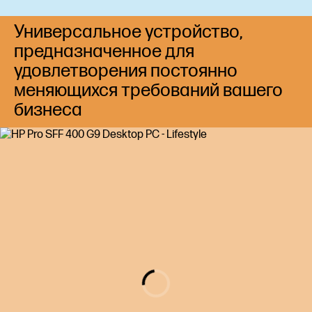
Универсальное устройство,
предназначенное для
удовлетворения постоянно
меняющихся требований вашего
бизнеса