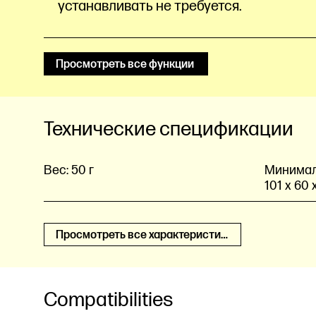
устанавливать не требуется.
Просмотреть все функции
Технические спецификации
Вес:
50 г
Минималь
101 x 60 
Просмотреть все характеристики
Compatibilities