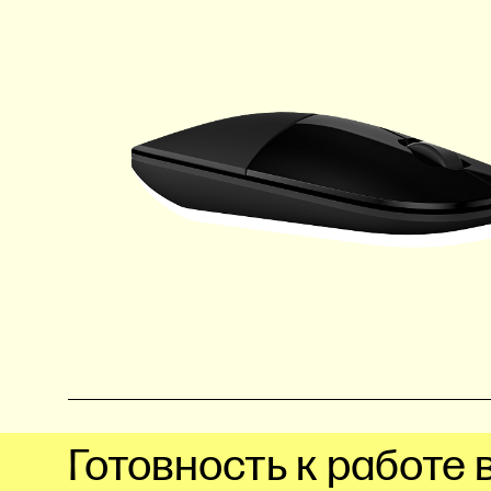
Готовность к работе 