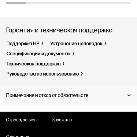
Гарантия и техническая поддержка
Поддержка HP
Устранение неполадок
Спецификации и документы
Техническая поддержка
Руководства по использованию
Примечания и отказ от обязательств
Страна/регион :
Казахстан