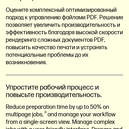
Оцените комплексный оптимизированный
подход к управлению файлами PDF. Решение
позволяет увеличить производительность и
эффективность благодаря высокой скорости
рендеринга сложных документов PDF,
повысить качество печати и устранять
потенциальные проблемы до их
возникновения.
Упростите рабочий процесс и
повысьте производительность.
Reduce preparation time by up to 50% on
1
multipage
jobs,
and manage your workflow
from a single-screen view. Manage complex