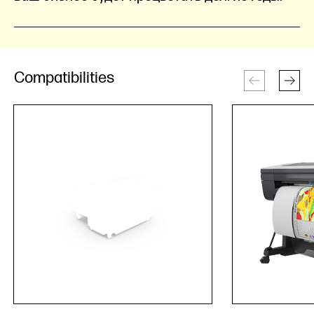
Compatibilities