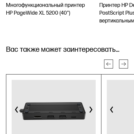
Многофункциональный принтер
Принтер HP De
HP PageWide XL 5200 (40")
PostScript Plus
вертикальным
Вас также может заинтересовать...