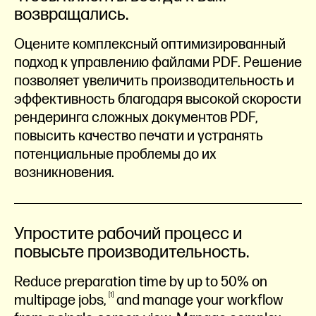
возвращались.
Оцените комплексный оптимизированный
подход к управлению файлами PDF. Решение
позволяет увеличить производительность и
эффективность благодаря высокой скорости
рендеринга сложных документов PDF,
повысить качество печати и устранять
потенциальные проблемы до их
возникновения.
Упростите рабочий процесс и
повысьте производительность.
Reduce preparation time by up to 50% on
1
multipage
jobs,
and manage your workflow