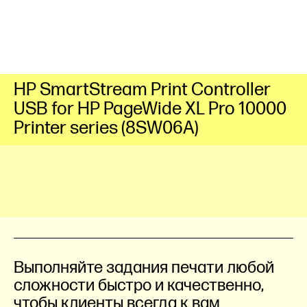
HP SmartStream Print Controller
USB for HP PageWide XL Pro 10000
Printer series (8SW06A)
Выполняйте задания печати любой
сложности быстро и качественно,
чтобы клиенты всегда к вам