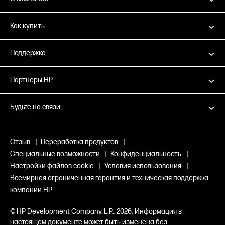
Как купить
Поддержка
Партнеры HP
Будьте на связи:
Отзыв
|
Переработка продуктов
|
Специальные возможности
|
Конфиденциальность
|
Настройки файлов cookie
|
Условия использования
|
Всемирная ограниченная гарантия и техническая поддержка
компании HP
© HP Development Company, L.P., 2026. Информация в
настоящем документе может быть изменена без