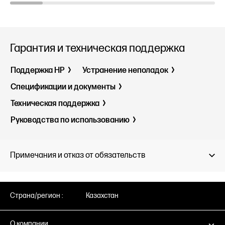
Гарантия и техническая поддержка
Поддержка HP
Устранение неполадок
Спецификации и документы
Техническая поддержка
Руководства по использованию
Примечания и отказ от обязательств
Страна/регион :
Казахстан
О компании