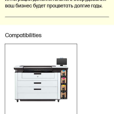
ваш бизнес будет процветать долгие годы.
Compatibilities