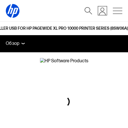
ER USB FOR HP PAGEWIDE XL PRO 10000 PRINTER SERIES (8SW06A)
Обзор
Дополнительные устройства
Поддержка
Обзор
Обзор
Дополнительные устройства
Поддержка