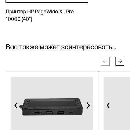
Принтер HP PageWide XL Pro
10000 (40")
Вас также может заинтересовать...