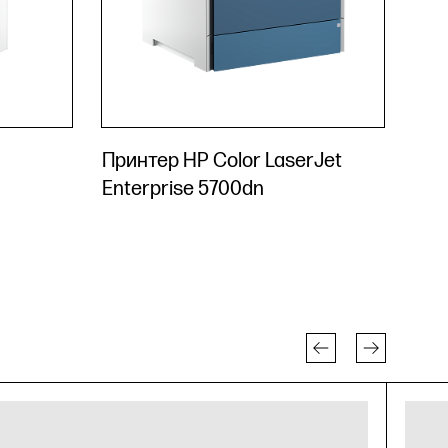
Принтер HP Color LaserJet
Enterprise 5700dn