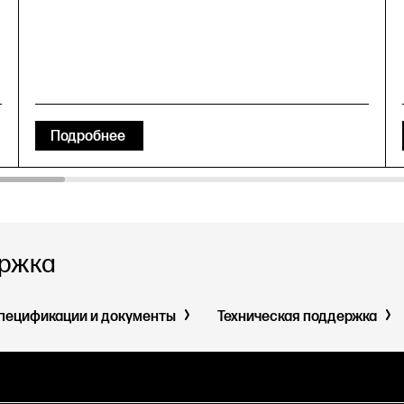
Подробнее
ержка
пецификации и документы
Техническая поддержка