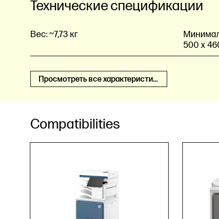
Технические спецификации
Вес:
~7,73 кг
Минималь
500 x 46
Просмотреть все характеристики
Compatibilities