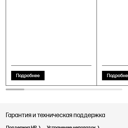
Подробнее
Подробне
Гарантия и техническая поддержка
Поддержка HP
Устранение неполадок