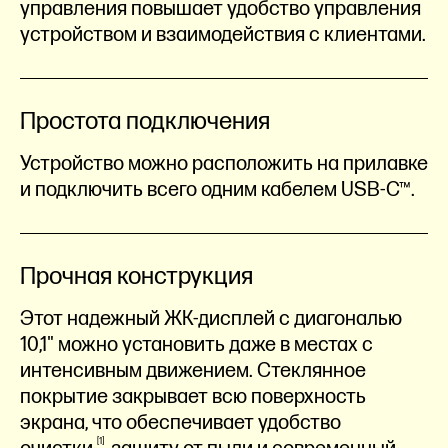
управления повышает удобство управления
устройством и взаимодействия с клиентами.
Простота подключения
Устройство можно расположить на прилавке
и подключить всего одним кабелем USB-C™.
Прочная конструкция
Этот надежный ЖК-дисплей с диагональю
10,1" можно установить даже в местах с
интенсивным движением. Стеклянное
покрытие закрывает всю поверхность
экрана, что обеспечивает удобство
1