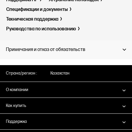
Спецификации и документы
Техническая поддержка
Руководства по использованию
Примечания и отказ от обязательств
Страна/регион :
Казахстан
О компании
Как купить
Поддержка