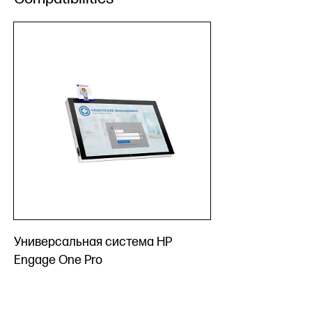
Универсальная система HP
Engage One Pro