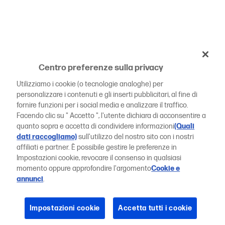
Centro preferenze sulla privacy
Utilizziamo i cookie (o tecnologie analoghe) per
personalizzare i contenuti e gli inserti pubblicitari, al fine di
fornire funzioni per i social media e analizzare il traffico.
Facendo clic su " Accetto ", l'utente dichiara di acconsentire a
quanto sopra e accetta di condividere informazioni
(Quali
dati raccogliamo)
sull'utilizzo del nostro sito con i nostri
affiliati e partner. È possibile gestire le preferenze in
Impostazioni cookie, revocare il consenso in qualsiasi
momento oppure approfondire l'argomento
Cookie e
annunci
.
Impostazioni cookie
Accetta tutti i cookie