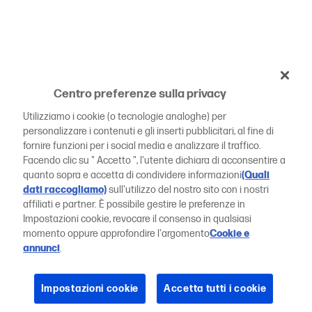
Centro preferenze sulla privacy
Utilizziamo i cookie (o tecnologie analoghe) per
personalizzare i contenuti e gli inserti pubblicitari, al fine di
fornire funzioni per i social media e analizzare il traffico.
Facendo clic su " Accetto ", l'utente dichiara di acconsentire a
quanto sopra e accetta di condividere informazioni
(Quali
dati raccogliamo)
sull'utilizzo del nostro sito con i nostri
affiliati e partner. È possibile gestire le preferenze in
Impostazioni cookie, revocare il consenso in qualsiasi
momento oppure approfondire l'argomento
Cookie e
annunci
.
Impostazioni cookie
Accetta tutti i cookie