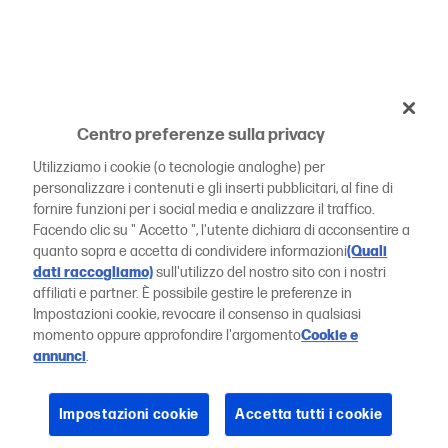
Centro preferenze sulla privacy
Utilizziamo i cookie (o tecnologie analoghe) per
personalizzare i contenuti e gli inserti pubblicitari, al fine di
fornire funzioni per i social media e analizzare il traffico.
Facendo clic su " Accetto ", l'utente dichiara di acconsentire a
quanto sopra e accetta di condividere informazioni
(Quali
dati raccogliamo)
sull'utilizzo del nostro sito con i nostri
affiliati e partner. È possibile gestire le preferenze in
Impostazioni cookie, revocare il consenso in qualsiasi
momento oppure approfondire l'argomento
Cookie e
annunci
.
Impostazioni cookie
Accetta tutti i cookie