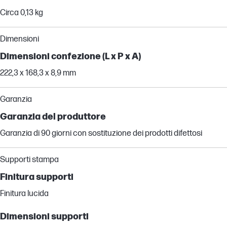
Circa 0,13 kg
Dimensioni
Dimensioni confezione (L x P x A)
222,3 x 168,3 x 8,9 mm
Garanzia
Garanzia del produttore
Garanzia di 90 giorni con sostituzione dei prodotti difettosi
Supporti stampa
Finitura supporti
Finitura lucida
Dimensioni supporti