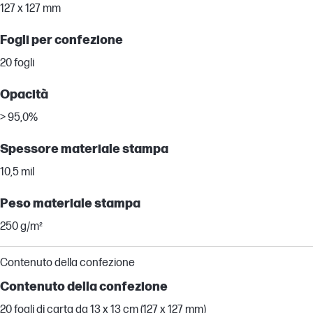
127 x 127 mm
Fogli per confezione
20 fogli
Opacità
> 95,0%
Spessore materiale stampa
10,5 mil
Peso materiale stampa
250 g/m²
Contenuto della confezione
Contenuto della confezione
20 fogli di carta da 13 x 13 cm (127 x 127 mm)