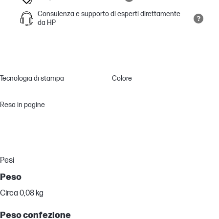
Consulenza e supporto di esperti direttamente
da HP
Tecnologia di stampa
Colore
Resa in pagine
Pesi
Peso
Circa 0,08 kg
Peso confezione