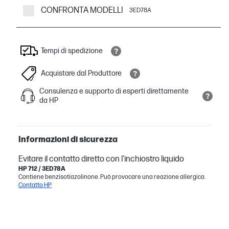
CONFRONTA MODELLI
3ED78A
Tempi di spedizione
Acquistare dal Produttore
Consulenza e supporto di esperti direttamente
da HP
Informazioni di sicurezza
Evitare il contatto diretto con l'inchiostro liquido
HP 712 / 3ED78A
Contiene benzisotiazolinone. Può provocare una reazione allergica.
Contatto HP