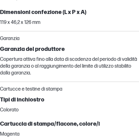
Dimensioni confezione (L x P x A)
119 x 46,2 x 126 mm
Garanzia
Garanzia del produttore
Copertura attiva fino alla data di scadenza del periodo di validità
della garanzia o al raggiungimento del limite di utilizzo stabilito
dalla garanzia.
Cartucce e testine di stampa
Tipi di inchiostro
Colorato
Cartuccia di stampa/flacone, colore/i
Magenta