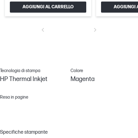
AGGIUNGI AL CARRELLO
AGGIUNGI 
Tecnologia di stampa
Colore
HP Thermal Inkjet
Magenta
Resa in pagine
Specifiche stampante