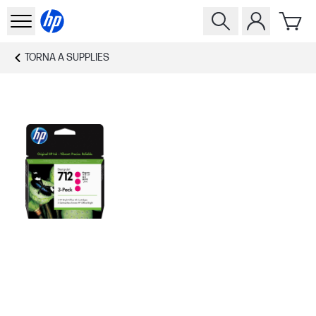
TORNA A
SUPPLIES