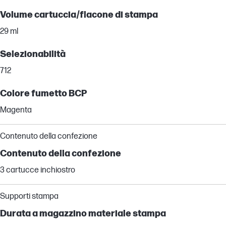
Volume cartuccia/flacone di stampa
29 ml
Selezionabilità
712
Colore fumetto BCP
Magenta
Contenuto della confezione
Contenuto della confezione
3 cartucce inchiostro
Supporti stampa
Durata a magazzino materiale stampa