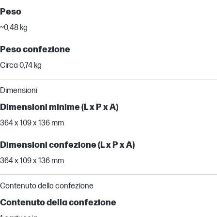
Peso
~0,48 kg
Peso confezione
Circa 0,74 kg
Dimensioni
Dimensioni minime (L x P x A)
364 x 109 x 136 mm
Dimensioni confezione (L x P x A)
364 x 109 x 136 mm
Contenuto della confezione
Contenuto della confezione