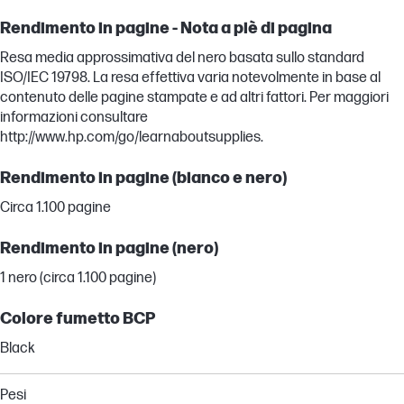
Rendimento in pagine - Nota a piè di pagina
Resa media approssimativa del nero basata sullo standard
ISO/IEC 19798. La resa effettiva varia notevolmente in base al
contenuto delle pagine stampate e ad altri fattori. Per maggiori
informazioni consultare
http://www.hp.com/go/learnaboutsupplies.
Rendimento in pagine (bianco e nero)
Circa 1.100 pagine
Rendimento in pagine (nero)
1 nero (circa 1.100 pagine)
Colore fumetto BCP
Black
Pesi