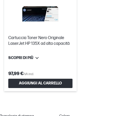
Cartuccia Toner Nero Originale
LaserJet HP 135X ad alta capacità
SCOPRI DI PIÙ
97,99 €
IVA incl.
AGGIUNGI AL CARRELLO