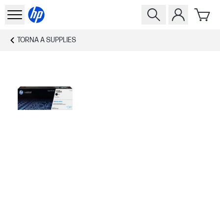
TORNA A
SUPPLIES