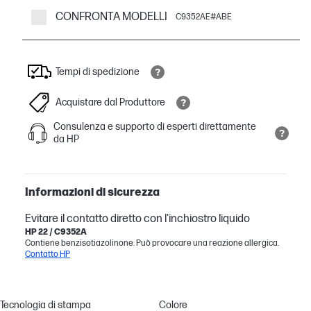
CONFRONTA MODELLI
C9352AE#ABE
Tempi di spedizione
Acquistare dal Produttore
Consulenza e supporto di esperti direttamente
da HP
Informazioni di sicurezza
Evitare il contatto diretto con l'inchiostro liquido
HP 22 / C9352A
Contiene benzisotiazolinone. Può provocare una reazione allergica.
Contatto HP
Tecnologia di stampa
Colore