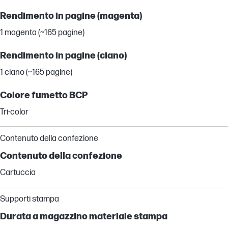
Rendimento in pagine (magenta)
1 magenta (~165 pagine)
Rendimento in pagine (ciano)
1 ciano (~165 pagine)
Colore fumetto BCP
Tri-color
Contenuto della confezione
Contenuto della confezione
Cartuccia
Supporti stampa
Durata a magazzino materiale stampa