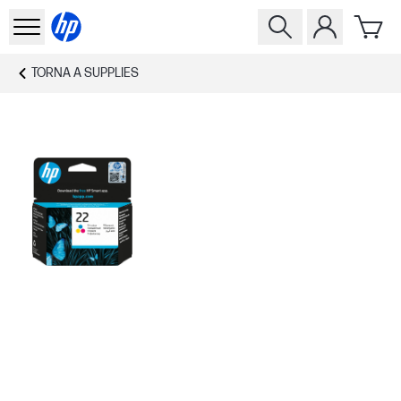
TORNA A
SUPPLIES