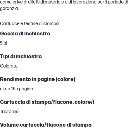
come prive di difetti di materiale e di lavorazione per il periodo di
garanzia.
Cartucce e testine di stampa
Goccia di inchiostro
5 pl
Tipi di inchiostro
Colorato
Rendimento in pagine (colore)
circa 165 pagine
Cartuccia di stampa/flacone, colore/i
Tricromia
Volume cartuccia/flacone di stampa