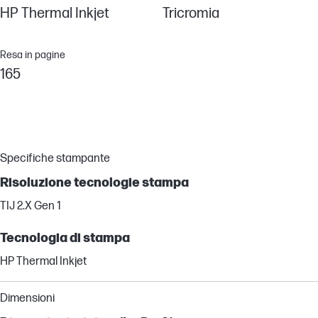
HP Thermal Inkjet
Tricromia
Resa in pagine
165
Specifiche stampante
Risoluzione tecnologie stampa
TIJ 2.X Gen 1
Tecnologia di stampa
HP Thermal Inkjet
Dimensioni