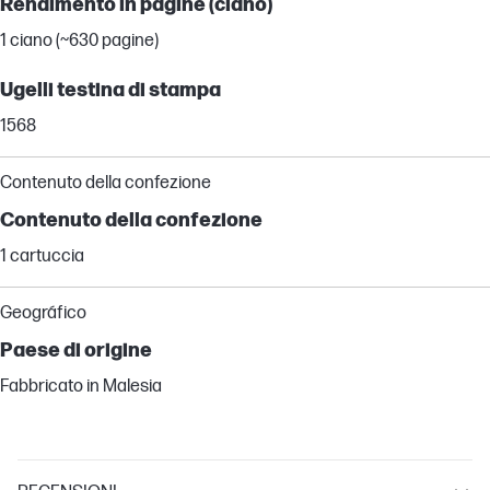
Rendimento in pagine (ciano)
1 ciano (~630 pagine)
Ugelli testina di stampa
1568
Contenuto della confezione
Contenuto della confezione
1 cartuccia
Geográfico
Paese di origine
Fabbricato in Malesia