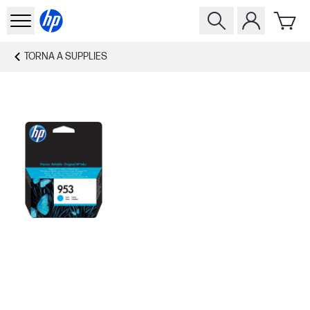
TORNA A
SUPPLIES