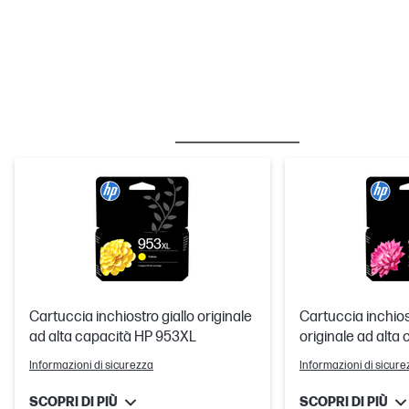
BESTSELLERS
INCHIOSTRO/TONER
Cartuccia inchiostro giallo originale
Cartuccia inchio
ad alta capacità HP 953XL
originale ad alta
Informazioni di sicurezza
Informazioni di sicure
SCOPRI DI PIÙ
SCOPRI DI PIÙ