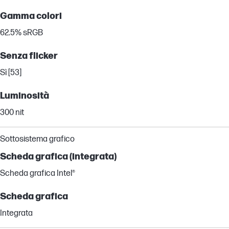
Gamma colori
62.5% sRGB
Senza flicker
Sì [53]
Luminosità
300 nit
Sottosistema grafico
Scheda grafica (integrata)
Scheda grafica Intel®
Scheda grafica
Integrata