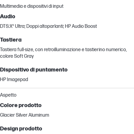
Multimedia e dispositivi di input
Audio
DTS:X® Ultra; Doppi altoparlanti; HP Audio Boost
Tastiera
Tastiera full-size, con retroilluminazione e tastierino numerico,
colore Soft Gray
Dispositivo di puntamento
HP Imagepad
Aspetto
Colore prodotto
Glacier Silver Aluminum
Design prodotto