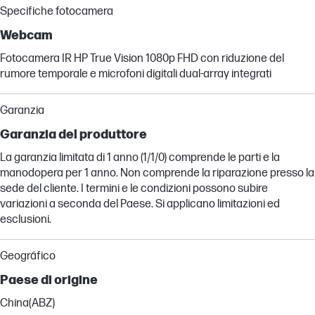
Specifiche fotocamera
Webcam
Fotocamera IR HP True Vision 1080p FHD con riduzione del
rumore temporale e microfoni digitali dual-array integrati
Garanzia
Garanzia del produttore
La garanzia limitata di 1 anno (1/1/0) comprende le parti e la
manodopera per 1 anno. Non comprende la riparazione presso la
sede del cliente. I termini e le condizioni possono subire
variazioni a seconda del Paese. Si applicano limitazioni ed
esclusioni.
Geográfico
Paese di origine
China(ABZ)