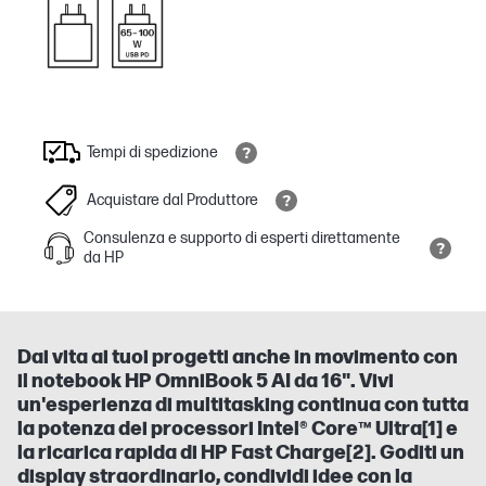
Tempi di spedizione
Acquistare dal Produttore
Consulenza e supporto di esperti direttamente
da HP
Dai vita ai tuoi progetti anche in movimento con
il notebook HP OmniBook 5 AI da 16". Vivi
un'esperienza di multitasking continua con tutta
la potenza dei processori Intel® Core™ Ultra[1] e
la ricarica rapida di HP Fast Charge[2]. Goditi un
display straordinario, condividi idee con la