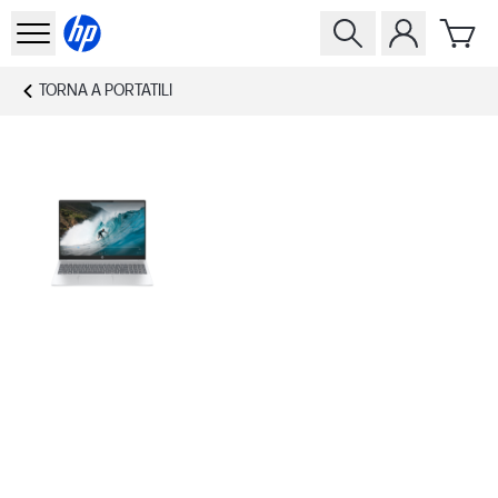
TORNA A
PORTATILI