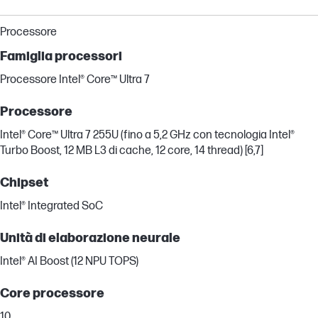
Processore
Famiglia processori
Processore Intel® Core™ Ultra 7
Processore
Intel® Core™ Ultra 7 255U (fino a 5,2 GHz con tecnologia Intel®
Turbo Boost, 12 MB L3 di cache, 12 core, 14 thread) [6,7]
Chipset
Intel® Integrated SoC
Unità di elaborazione neurale
Intel® AI Boost (12 NPU TOPS)
Core processore
10