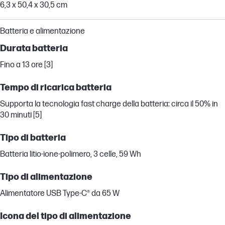
6,3 x 50,4 x 30,5 cm
Batteria e alimentazione
Durata batteria
Fino a 13 ore [3]
Tempo di ricarica batteria
Supporta la tecnologia fast charge della batteria: circa il 50% in
30 minuti [5]
Tipo di batteria
Batteria litio-ione-polimero, 3 celle, 59 Wh
Tipo di alimentazione
Alimentatore USB Type-C® da 65 W
Icona del tipo di alimentazione