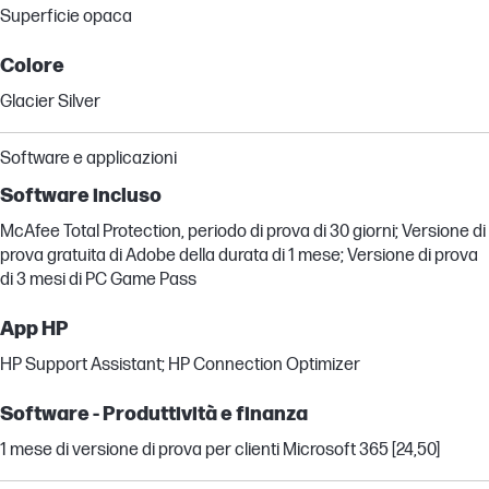
Superficie opaca
Colore
Glacier Silver
Software e applicazioni
Software incluso
McAfee Total Protection, periodo di prova di 30 giorni; Versione di
prova gratuita di Adobe della durata di 1 mese; Versione di prova
di 3 mesi di PC Game Pass
App HP
HP Support Assistant; HP Connection Optimizer
Software - Produttività e finanza
1 mese di versione di prova per clienti Microsoft 365 [24,50]