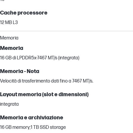
Cache processore
12 MB L3
Memoria
Memoria
16 GB di LPDDR5x-7467 MT/s (integrata)
Memoria - Nota
Velocità di trasferimento dati fino a 7467 MT/s.
Layout memoria (slot e dimensioni)
integrata
Memoria e archiviazione
16 GB memory;1 TB SSD storage