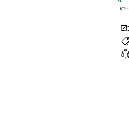
UC744