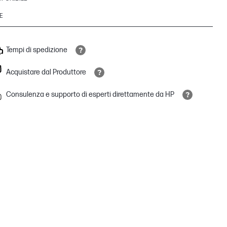
E
Tempi di spedizione
Acquistare dal Produttore
Consulenza e supporto di esperti direttamente da HP