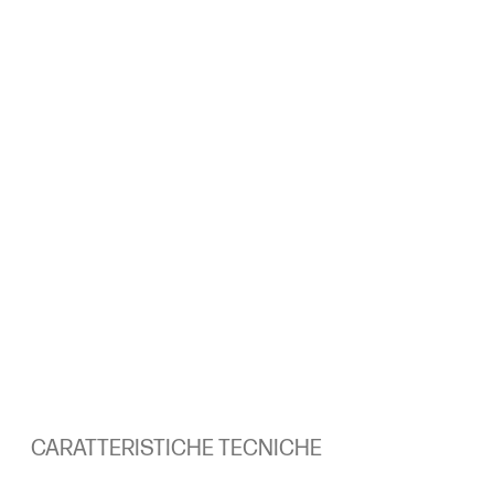
CARATTERISTICHE TECNICHE