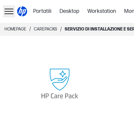
Portatili
Desktop
Workstation
Mon
/
/
HOMEPAGE
CAREPACKS
SERVIZIO DI INSTALLAZIONE E SE