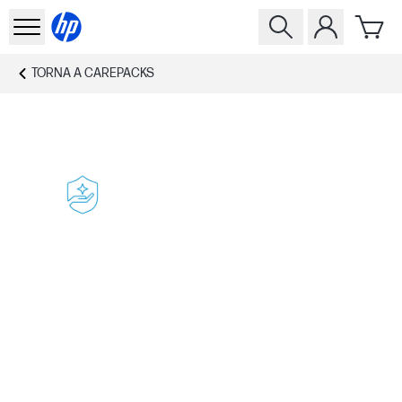
TORNA A
CAREPACKS