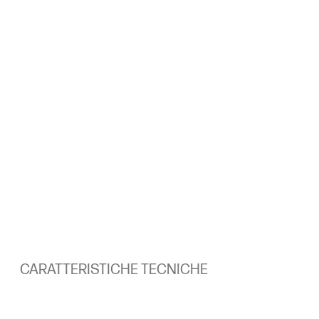
CARATTERISTICHE TECNICHE