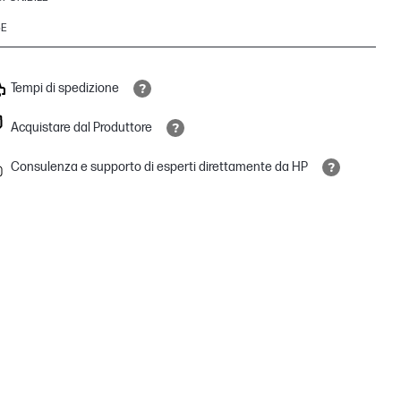
3E
Tempi di spedizione
Acquistare dal Produttore
Consulenza e supporto di esperti direttamente da HP