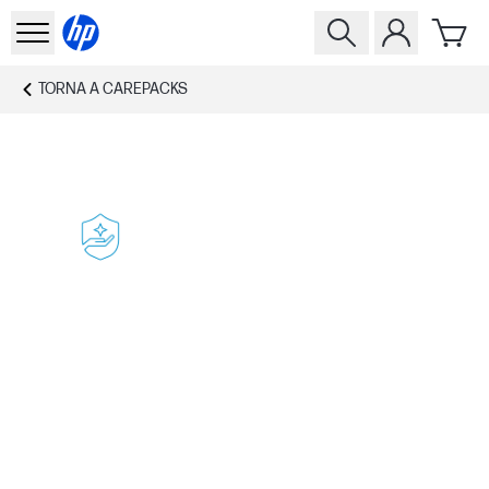
TORNA A
CAREPACKS