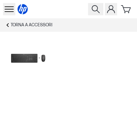
TORNA A
ACCESSORI