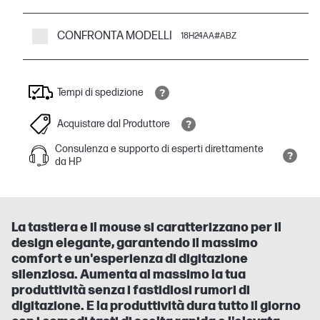
CONFRONTA MODELLI
18H24AA#ABZ
Tempi di spedizione
Acquistare dal Produttore
Consulenza e supporto di esperti direttamente
da HP
La tastiera e il mouse si caratterizzano per il
design elegante, garantendo il massimo
comfort e un'esperienza di digitazione
silenziosa. Aumenta al massimo la tua
produttività senza i fastidiosi rumori di
digitazione. E la produttività dura tutto il giorno