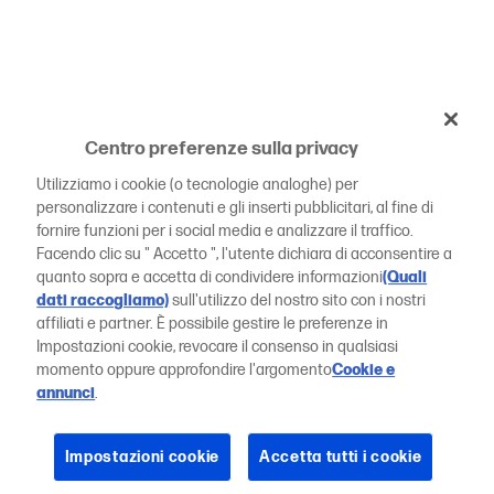
Centro preferenze sulla privacy
Utilizziamo i cookie (o tecnologie analoghe) per
personalizzare i contenuti e gli inserti pubblicitari, al fine di
fornire funzioni per i social media e analizzare il traffico.
Facendo clic su " Accetto ", l'utente dichiara di acconsentire a
quanto sopra e accetta di condividere informazioni
(Quali
dati raccogliamo)
sull'utilizzo del nostro sito con i nostri
affiliati e partner. È possibile gestire le preferenze in
Impostazioni cookie, revocare il consenso in qualsiasi
momento oppure approfondire l'argomento
Cookie e
annunci
.
Impostazioni cookie
Accetta tutti i cookie