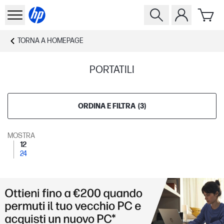
TORNA A
HOMEPAGE
PORTATILI
ORDINA E FILTRA
(
3
)
MOSTRA
12
24