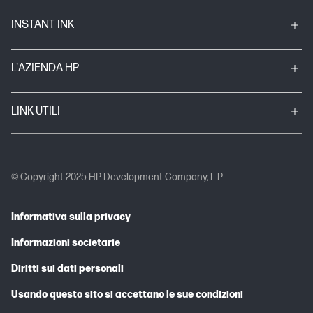
INSTANT INK
L'AZIENDA HP
LINK UTILI
© Copyright 2025 HP Development Company, L.P.
Informativa sulla privacy
Informazioni societarie
Diritti sui dati personali
Usando questo sito si accettano le sue condizioni