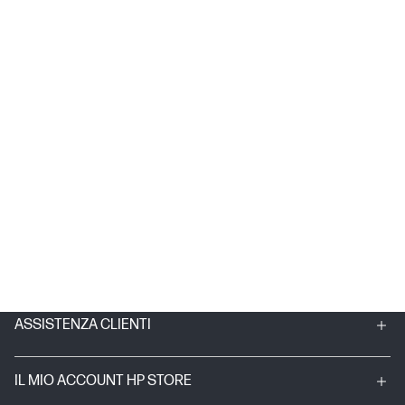
ASSISTENZA CLIENTI
IL MIO ACCOUNT HP STORE