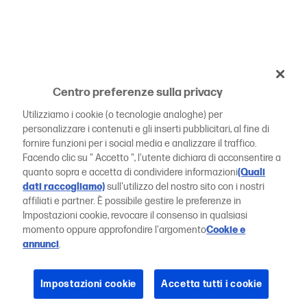
Centro preferenze sulla privacy
Utilizziamo i cookie (o tecnologie analoghe) per
personalizzare i contenuti e gli inserti pubblicitari, al fine di
fornire funzioni per i social media e analizzare il traffico.
Facendo clic su " Accetto ", l'utente dichiara di acconsentire a
quanto sopra e accetta di condividere informazioni
(Quali
dati raccogliamo)
sull'utilizzo del nostro sito con i nostri
affiliati e partner. È possibile gestire le preferenze in
Impostazioni cookie, revocare il consenso in qualsiasi
momento oppure approfondire l'argomento
Cookie e
annunci
.
Impostazioni cookie
Accetta tutti i cookie