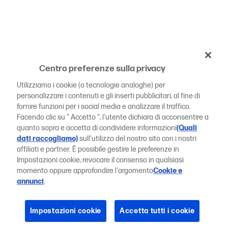
Centro preferenze sulla privacy
Utilizziamo i cookie (o tecnologie analoghe) per
personalizzare i contenuti e gli inserti pubblicitari, al fine di
fornire funzioni per i social media e analizzare il traffico.
Facendo clic su " Accetto ", l'utente dichiara di acconsentire a
quanto sopra e accetta di condividere informazioni
(Quali
dati raccogliamo)
sull'utilizzo del nostro sito con i nostri
affiliati e partner. È possibile gestire le preferenze in
Impostazioni cookie, revocare il consenso in qualsiasi
momento oppure approfondire l'argomento
Cookie e
annunci
.
Impostazioni cookie
Accetta tutti i cookie