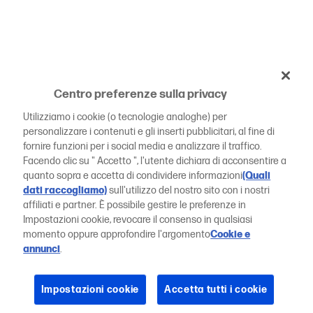
Centro preferenze sulla privacy
Utilizziamo i cookie (o tecnologie analoghe) per
personalizzare i contenuti e gli inserti pubblicitari, al fine di
fornire funzioni per i social media e analizzare il traffico.
Facendo clic su " Accetto ", l'utente dichiara di acconsentire a
quanto sopra e accetta di condividere informazioni
(Quali
dati raccogliamo)
sull'utilizzo del nostro sito con i nostri
affiliati e partner. È possibile gestire le preferenze in
Impostazioni cookie, revocare il consenso in qualsiasi
momento oppure approfondire l'argomento
Cookie e
annunci
.
Impostazioni cookie
Accetta tutti i cookie