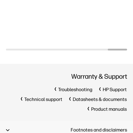
Warranty & Support
Troubleshooting
HP Support
Technical support
Datasheets & documents
Product manuals
Footnotes and disclaimers