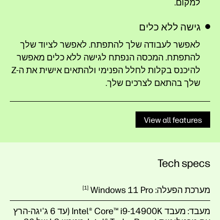
למקום.
גישה ללא כלים
לאפשר לעבודה שלך להתפתח. לאפשר לציוד שלך
להתפתח. המכסה הנפתח לגישה ללא כלים מאפשר
להיכנס בקלות לחלל הפנימי ולהתאים אישית את ה-Z
שלך בהתאם לצרכים שלך.
View all features
Tech specs
מערכת הפעלה:
Pro
Windows 11
1
מעבד:
מעבד Intel® Core™ i9-14900K (עד ‎6 ג'יגה-הרץ