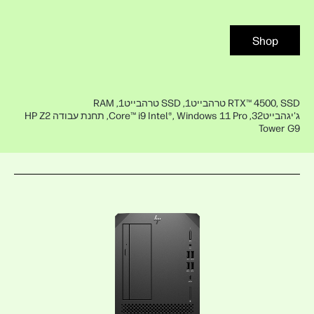
Shop
RTX™ 4500, SSD טרהבייט1, SSD טרהבייט1, RAM
ג'יגהבייט32, Core™ i9 Intel®, Windows 11 Pro, תחנת עבודה HP Z2
Tower G9