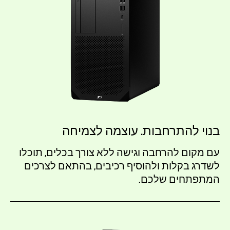
בנוי להתרחבות. עוצמה לצמיחה
עם מקום להרחבה וגישה ללא צורך בכלים, תוכלו
לשדרג בקלות ולהוסיף רכיבים, בהתאם לצרכים
המתפתחים שלכם.