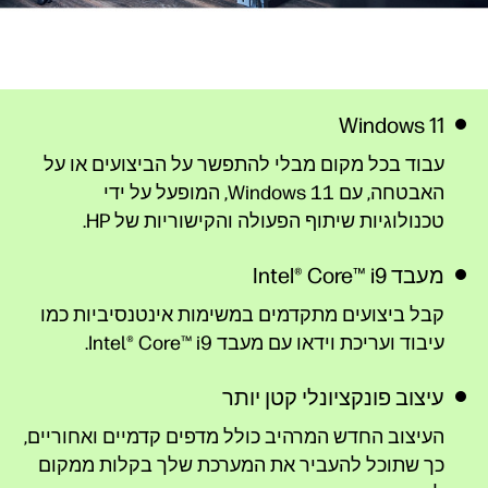
Windows 11
עבוד בכל מקום מבלי להתפשר על הביצועים או על
האבטחה, עם Windows 11, המופעל על ידי
טכנולוגיות שיתוף הפעולה והקישוריות של HP.
מעבד Intel‎®‎ Core‎™‎ i9‎
קבל ביצועים מתקדמים במשימות אינטנסיביות כמו
עיבוד ועריכת וידאו עם מעבד Intel® Core™
i9‎.
עיצוב פונקציונלי קטן יותר
העיצוב החדש המרהיב כולל מדפים קדמיים ואחוריים,
כך שתוכל להעביר את המערכת שלך בקלות ממקום