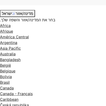
מדינה/אזור
ישראל
בחר את המדינה/אזור והשפה שלך.
Africa
Afrique
América Central
Argentina
Asia Pacific
Australia
Bangladesh
België
Belgique
Bolivia
Brasil
Canada
Canada - Français
Caribbean
Česká republika