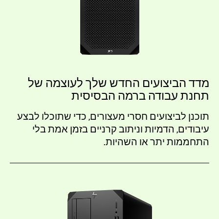
מדד הביצועים החדש שלך לעוצמה של
תחנת עבודה ברמה הבסיסית
תוכנן לביצועים חסרי מעצורים, כדי שתוכלו לבצע
עיבודים, הדמיות וניתוב קרניים בזמן אמת בלי
התחממות יתר או השהיות.