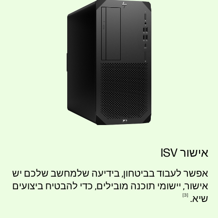
אישור ISV
אפשר לעבוד בביטחון, בידיעה שלמחשב שלכם יש
אישור, יישומי תוכנה מובילים, כדי להבטיח ביצועים
3
שיא.