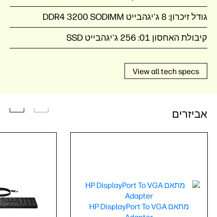
גודל זיכרון:
8 ג'יגהבייט DDR4 3200 SODIMM
קיבולת האחסון 01:
256 ג'יגהבייט SSD
View all tech specs
אביזרים