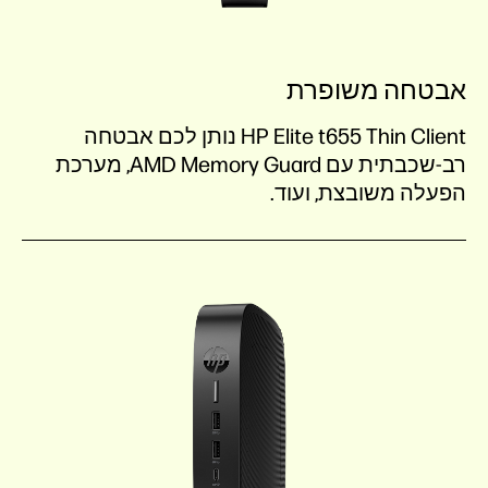
אבטחה משופרת
HP Elite t655 Thin Client נותן לכם אבטחה
רב-שכבתית עם AMD Memory Guard, מערכת
הפעלה משובצת, ועוד.