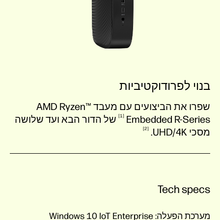
בנוי לפרודוקטיביות
שפרו את הביצועים עם מעבד AMD Ryzen™
1
R-Series
Embedded
של הדור הבא ועד שלושה
2
מסכי
UHD/4K.
Tech specs
מערכת הפעלה:
Windows 10 IoT Enterprise