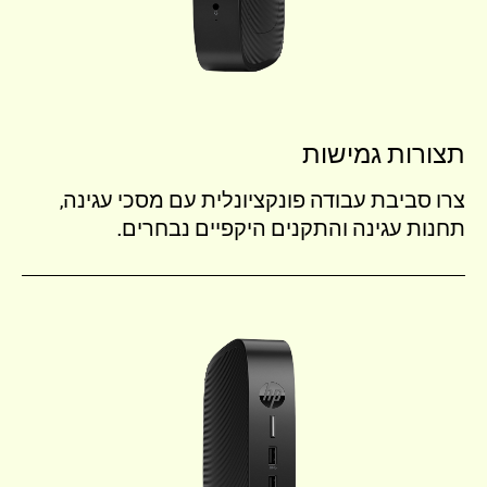
תצורות גמישות
צרו סביבת עבודה פונקציונלית עם מסכי עגינה,
תחנות עגינה והתקנים היקפיים
נבחרים.