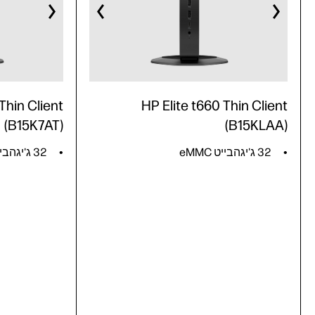
Thin Client
HP Elite t660 Thin Client
(B15K7AT)
(B15KLAA)
32 ג'יגהבייט eMMC
32 ג'יגהבייט eMMC