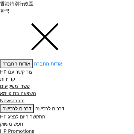
香港特別行政區
한국
אודות החברה
אודות החברה
צור קשר עם ‏HP
קריירות
קשרי משקיעים
השפעה בת קיימא
Newsroom
דרכים לרכישה
דרכים לרכישה
התקשר היום לנציג HP
חפש משווק
HP Promotions