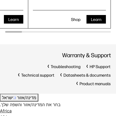
Learn
Shop
Learn
Warranty & Support
Troubleshooting
HP Support
Technical support
Datasheets & documents
Product manuals
מדינה/אזור
ישראל
בחר את המדינה/אזור והשפה שלך.
Africa