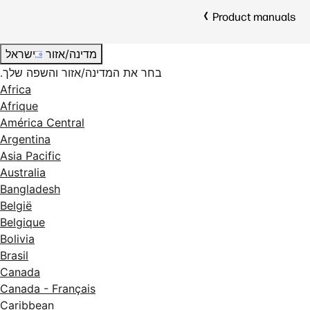
Product manuals
מדינה/אזור
ישראל
בחר את המדינה/אזור והשפה שלך.
Africa
Afrique
América Central
Argentina
Asia Pacific
Australia
Bangladesh
België
Belgique
Bolivia
Brasil
Canada
Canada - Français
Caribbean