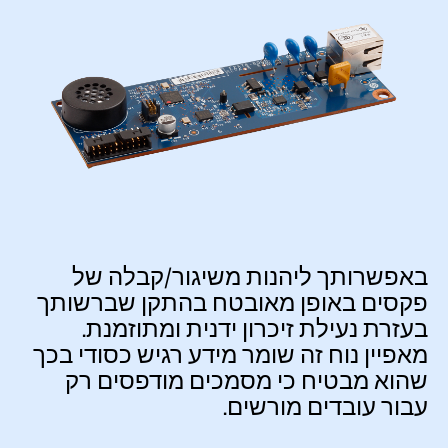
באפשרותך ליהנות משיגור/קבלה של
פקסים באופן מאובטח בהתקן שברשותך
בעזרת נעילת זיכרון ידנית ומתוזמנת.
מאפיין נוח זה שומר מידע רגיש כסודי בכך
שהוא מבטיח כי מסמכים מודפסים רק
עבור עובדים מורשים.