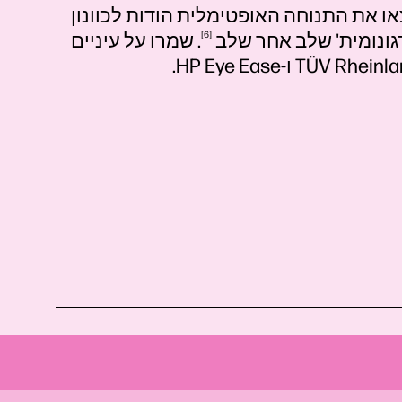
ו את התנוחה האופטימלית הודות לכוונון
שלב
6
. שמרו על עיניים