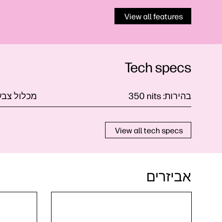
View all features
Tech specs
בהירות:
nits‏
‎350
מכלול צבע
View all tech specs
אביזרים