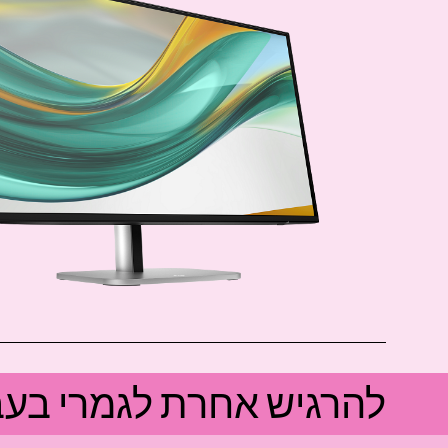
להרגיש אחרת לגמרי בעב