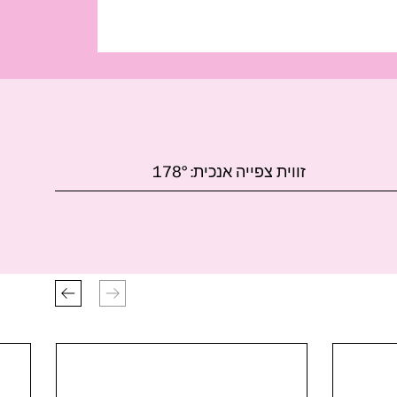
זווית צפייה אנכית:
178°