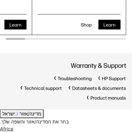
Learn
Shop
Learn
Warranty & Support
Troubleshooting
HP Support
Technical support
Datasheets & documents
Product manuals
מדינה/אזור
ישראל
בחר את המדינה/אזור והשפה שלך.
Africa