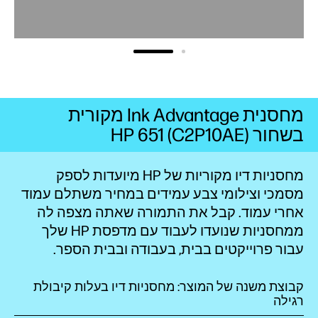
מחסנית Ink Advantage מקורית
בשחור HP 651 (C2P10AE)
מחסניות דיו מקוריות של HP מיועדות לספק
מסמכי וצילומי צבע עמידים במחיר
משתלם
עמוד
אחרי עמוד. קבל את התמורה שאתה מצפה לה
ממחסניות שנועדו לעבוד עם מדפסת HP שלך
עבור פרוייקטים בבית, בעבודה ובבית הספר.
קבוצת משנה של המוצר: מחסניות דיו בעלות קיבולת
רגילה