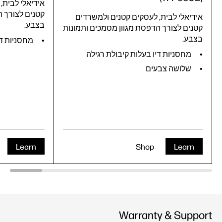
אידיאלי לבית,
קטנים לצורך ה
אידיאלי לבית, לעסקים קטנים ולמשרדים
בצבע.
קטנים לצורך הדפסת מגוון מסמכים ותמונות
בצבע.
מחסניות די
מחסניות דיו בעלות קיבולת רגילה
שלושה צבעים
Learn
Shop
Learn
Warranty & Support