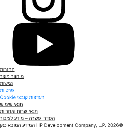
החזרות
מיחזור מוצר
נגישות
פרטיות
העדפות קובצי Cookie
תנאי שימוש
תנאי שרות ואחריות
הסדרי פשרה – מידע לציבור
©2026 HP Development Company, L.P.‎ המידע המובא כאן