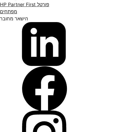
פורטל HP Partner First
מפתחים
הישאר מחובר