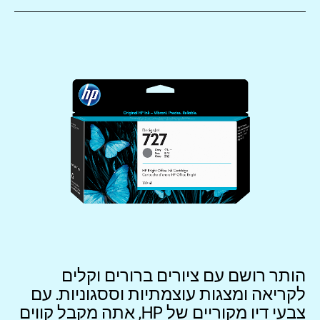
הותר רושם עם ציורים ברורים וקלים
לקריאה ומצגות עוצמתיות וססגוניות. עם
צבעי דיו מקוריים של HP‏, אתה מקבל קווים