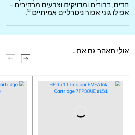
חדים, ברורים ומדויקים וצבעים מרהיבים –
אפילו גוני אפור ניטרליים
אמיתיים
.
1
אולי תאהב גם את...