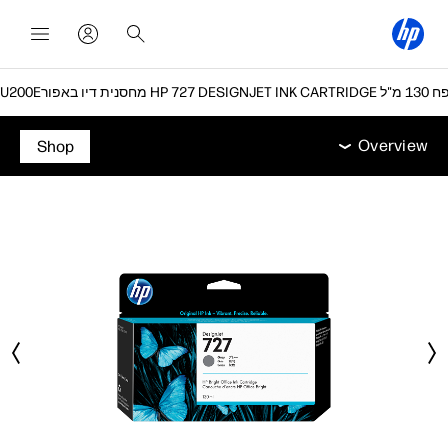
Overview
תמיכה
Overview
Shop
Overview
תמיכה