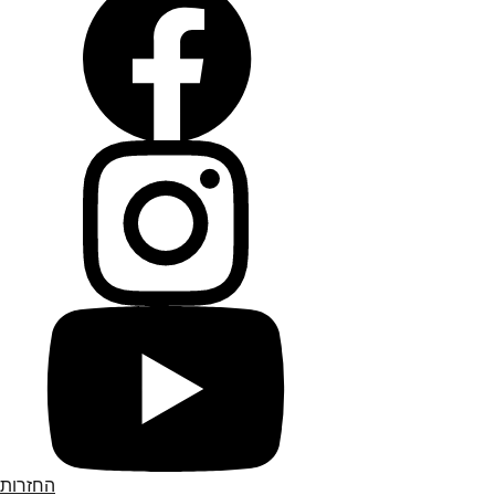
החזרות