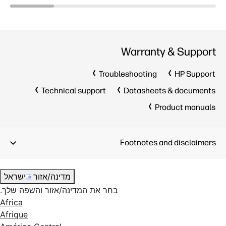
Warranty & Support
Troubleshooting
HP Support
Technical support
Datasheets & documents
Product manuals
Footnotes and disclaimers
מדינה/אזור
ישראל
בחר את המדינה/אזור והשפה שלך.
Africa
Afrique