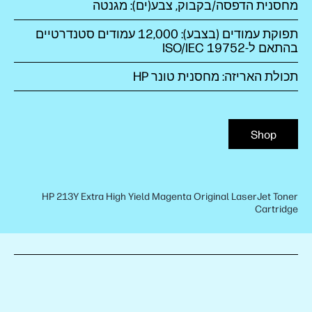
מחסנית הדפסה/בקבוק, צבע(ים): מגנטה
תפוקת עמודים (בצבע‏): 12,000 עמודים סטנדרטיים
בהתאם ל-ISO/IEC 19752
תכולת האריזה: מחסנית טונר HP
Shop
HP 213Y Extra High Yield Magenta Original LaserJet Toner
Cartridge