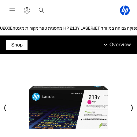
Overview
תמיכה
Overview
Shop
Overview
תמיכה