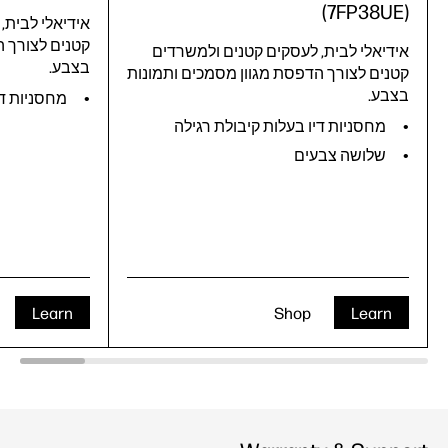
(7FP38UE)
אידיאלי לבית,
קטנים לצורך ה
אידיאלי לבית, לעסקים קטנים ולמשרדים
בצבע.
קטנים לצורך הדפסת מגוון מסמכים ותמונות
בצבע.
מחסניות די
מחסניות דיו בעלות קיבולת רגילה
שלושה צבעים
Learn
Shop
Learn