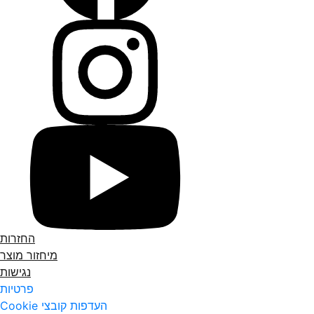
החזרות
מיחזור מוצר
נגישות
פרטיות
העדפות קובצי Cookie