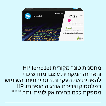
מחסנית טונר מקורית HP TerraJet
והאריזה המקורית עוצבו מחדש כדי
להפחית את העקבות הסביבתיות. השימוש
בפלסטיק וצריכת אנרגיה הופחתו. HP
מספקת לכם בחירה אקולוגית
יותר.
3
2
1