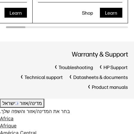
Learn
Shop
Learn
Warranty & Support
Troubleshooting
HP Support
Technical support
Datasheets & documents
Product manuals
מדינה/אזור
ישראל
בחר את המדינה/אזור והשפה שלך.
Africa
Afrique
América Central