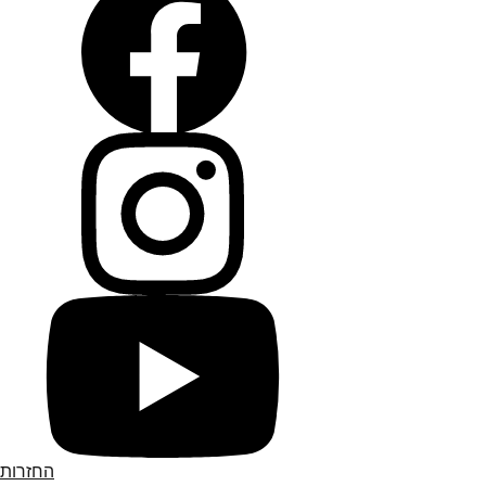
החזרות