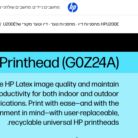
מחשבים ניידים
מחשבים שולחניים
מחסניות דיו - מחסניות טונר - דיו וטונר מקורי של HP
 Printhead (G0Z24A)
e HP Latex image quality and maintain
oductivity for both indoor and outdoor
ications. Print with ease—and with the
nment in mind—with user-replaceable,
recyclable
universal HP printheads.