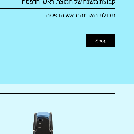
קבוצת משנה של המוצר: ראשי הדפסה
תכולת האריזה: ראש הדפסה
Shop