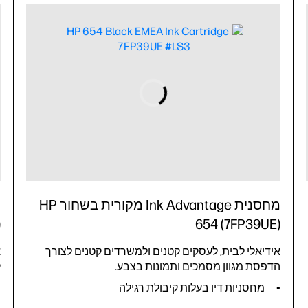
מחסנית Ink Advantage מקורית בשחור HP
)
654 (7FP39UE)
אידיאלי לבית, לעסקים קטנים ולמשרדים קטנים לצורך
א
הדפסת מגוון מסמכים ותמונות בצבע.
ק
מחסניות דיו בעלות קיבולת רגילה