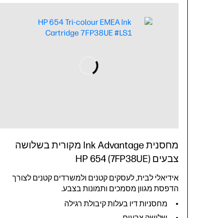
מחסנית Ink Advantage מקורית בשלושה
צבעים HP 654 (7FP38UE)
אידיאלי לבית, לעסקים קטנים ולמשרדים קטנים לצורך
הדפסת מגוון מסמכים ותמונות בצבע.
מחסניות דיו בעלות קיבולת רגילה
שלושה צבעים