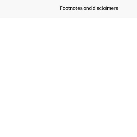
Footnotes and disclaimers