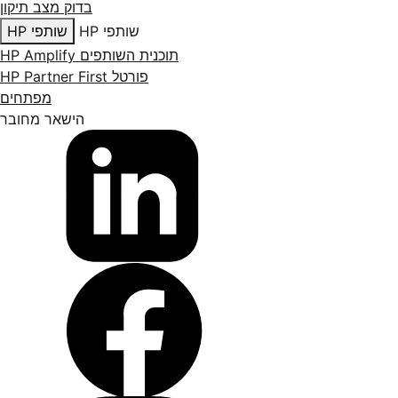
בדוק מצב תיקון
שותפי HP
שותפי HP
תוכנית השותפים HP Amplify
פורטל HP Partner First
מפתחים
הישאר מחובר