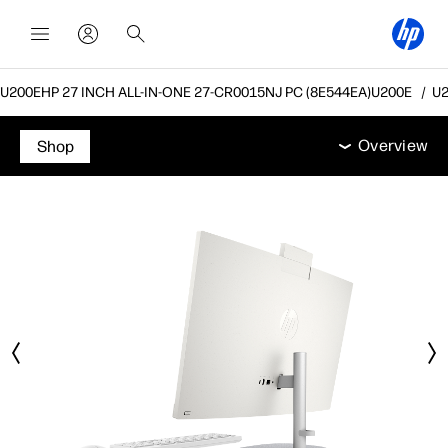
HP 27 INCH ALL-IN-ONE 27-CR0015NJ PC (8E544EA)
Overview
מאפיינים
מפרט טכני
אביזרים
תמיכה
Overview
Shop
Overview
מאפיינים
מפרט טכני
אביזרים
תמיכה