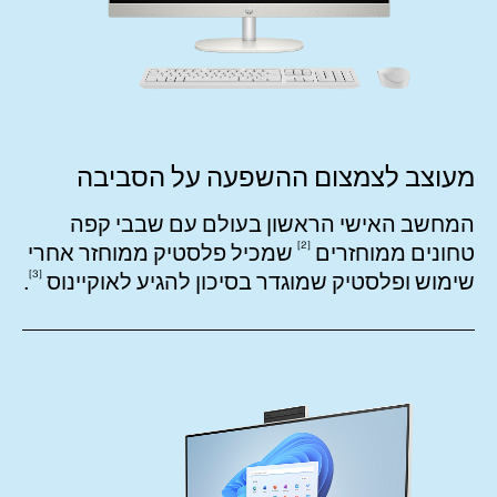
מעוצב לצמצום ההשפעה על הסביבה
המחשב האישי הראשון בעולם עם שבבי קפה
2
טחונים
ממוחזרים
שמכיל פלסטיק ממוחזר אחרי
3
שימוש ופלסטיק שמוגדר בסיכון להגיע
לאוקיינוס
.