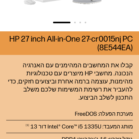
HP 27 inch All-in-One 27-cr0015nj PC
(8E544EA)
קבלו את המחשבים המהימנים עם האנרגיה
הנכונה. מחשבי HP מיוצרים עם טכנולוגיות
מהימנות, עוצמה ברמה אחרת וביצועים חזקים, כדי
להעביר את רשימת המשימות שלכם משלב
התכנון לשלב הביצוע.
מערכת הפעלה: FreeDOS
מותג המעבד: Intel® Core™ i5 1335U דור
13
1