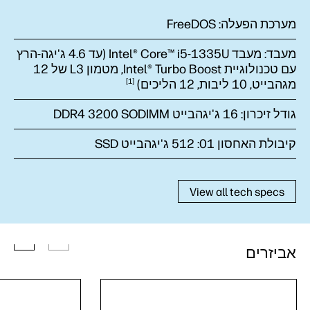
מערכת הפעלה:
FreeDOS
מעבד:
מעבד Intel® Core™ i5-1335U (עד ‎4.6 ג'יגה-הרץ
עם טכנולוגיית Intel® Turbo Boost‏, מטמון L3 של 12
מגהבייט‏, 10 ליבות, 12
הליכים)
1
גודל זיכרון:
16 ג'יגהבייט DDR4 3200 SODIMM
קיבולת האחסון 01:
512 ג'יגהבייט SSD
View all tech specs
אביזרים