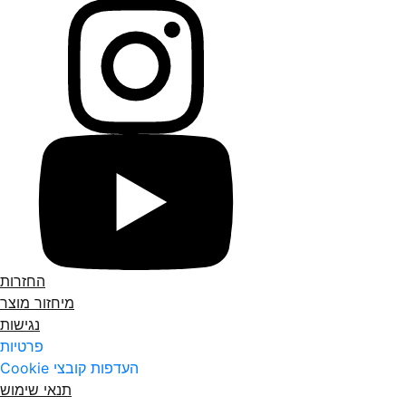
החזרות
מיחזור מוצר
נגישות
פרטיות
העדפות קובצי Cookie
תנאי שימוש