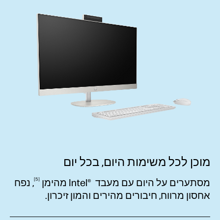
מוכן לכל משימות היום, בכל יום
5
מסתערים על היום עם מעבד Intel‎®‎ ‎
מהימן
, נפח
אחסון מרווח, חיבורים מהירים והמון זיכרון.