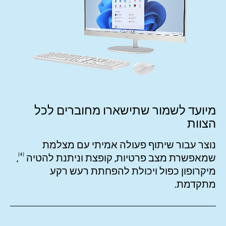
מיועד לשמור שתישארו מחוברים לכל
הצוות
נוצר עבור שיתוף פעולה אמיתי עם מצלמת
4
שמאפשרת מצב פרטיות, קופצת וניתנת
להטיה
,
מיקרופון כפול ויכולת להפחתת רעש רקע
מתקדמת.