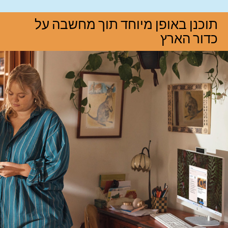
תוכנן באופן מיוחד תוך מחשבה על
כדור הארץ