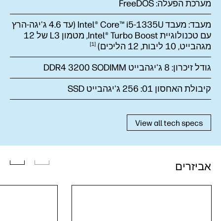
מערכת הפעלה:
FreeDOS
מעבד:
מעבד Intel® Core™ i5-1335U (עד ‎4.6 ג'יגה-הרץ
עם טכנולוגיית Intel® Turbo Boost‏, מטמון L3 של 12
מגהבייט‏, 10 ליבות, 12
הליכים)
1
גודל זיכרון:
8 ג'יגהבייט DDR4 3200 SODIMM
קיבולת האחסון 01:
256 ג'יגהבייט SSD
View all tech specs
אביזרים