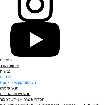
החזרות
מיחזור מוצר
נגישות
פרטיות
העדפות קובצי Cookie
תנאי שימוש
תנאי שרות ואחריות
הסדרי פשרה – מידע לציבור