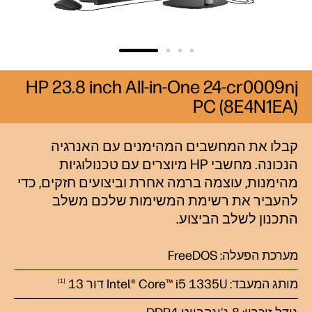
HP 23.8 inch All-in-One 24-cr0009nj
PC (8E4N1EA)
קבלו את המחשבים המהימנים עם האנרגיה
הנכונה. מחשבי HP מיוצרים עם טכנולוגיות
מהימנות, עוצמה ברמה אחרת וביצועים חזקים, כדי
להעביר את רשימת המשימות שלכם משלב
התכנון לשלב הביצוע.
מערכת הפעלה: FreeDOS
מותג המעבד: Intel® Core™ i5 1335U דור
13
1