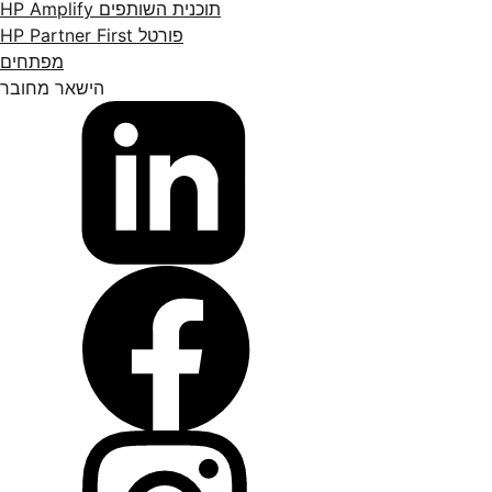
תוכנית השותפים HP Amplify
פורטל HP Partner First
מפתחים
הישאר מחובר