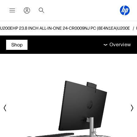
HP 23.8 INCH ALL-IN-ONE 24-CR0009NJ PC (8E4N1EA)
Overview
מאפיינים
מפרט טכני
אביזרים
תמיכה
Overview
Shop
Overview
מאפיינים
מפרט טכני
אביזרים
תמיכה