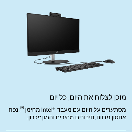
מוכן לצלוח את היום, כל יום
5
מסתערים על היום עם מעבד Intel‎®‎ ‎
מהימן
, נפח
אחסון מרווח, חיבורים מהירים והמון זיכרון.