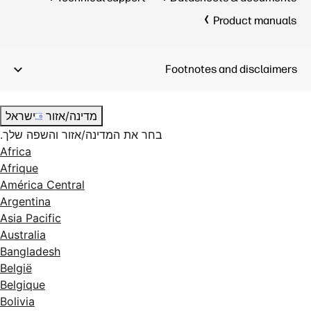
Product manuals
Footnotes and disclaimers
מדינה/אזור
ישראל
בחר את המדינה/אזור והשפה שלך.
Africa
Afrique
América Central
Argentina
Asia Pacific
Australia
Bangladesh
België
Belgique
Bolivia