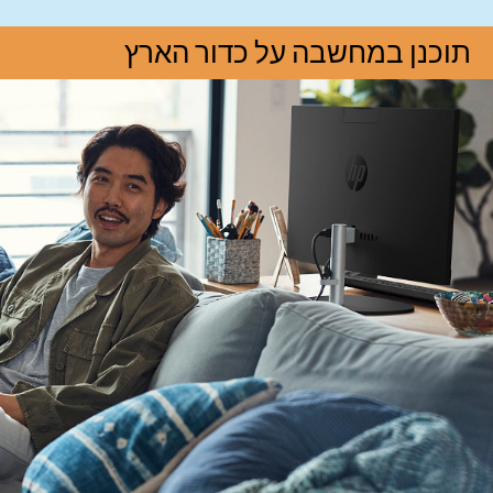
תוכנן במחשבה על כדור הארץ