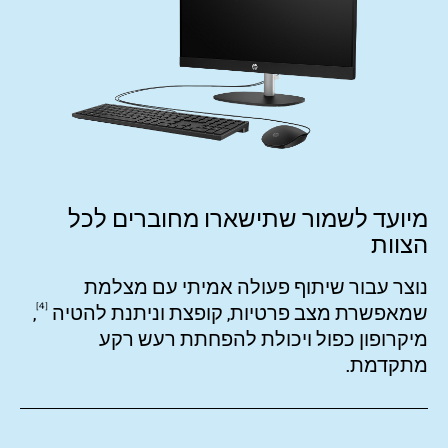
מיועד לשמור שתישארו מחוברים לכל
הצוות
נוצר עבור שיתוף פעולה אמיתי עם מצלמת
4
שמאפשרת מצב פרטיות, קופצת וניתנת
להטיה
,
מיקרופון כפול ויכולת להפחתת רעש רקע
מתקדמת.