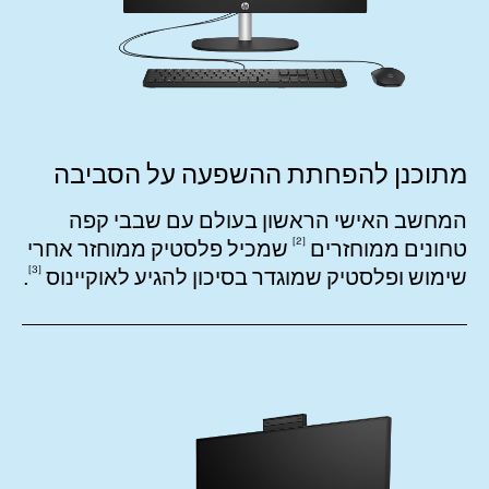
מתוכנן להפחתת ההשפעה על הסביבה
המחשב האישי הראשון בעולם עם שבבי קפה
2
טחונים
ממוחזרים
שמכיל פלסטיק ממוחזר אחרי
3
שימוש ופלסטיק שמוגדר בסיכון להגיע
לאוקיינוס
.