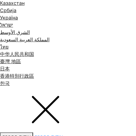
Казахстан
Србија
Україна
ישראל
الشرق الأوسط
المملكة العربية السعودية
ไทย
中华人民共和国
臺灣 地區
日本
香港特別行政區
한국