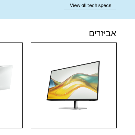
View all tech specs
אביזרים