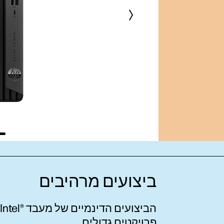
ביצועים מרהיבים
הביצועים הדינמיים של מעבד Intel®‎ החדיש
פרויקטים גדולים.