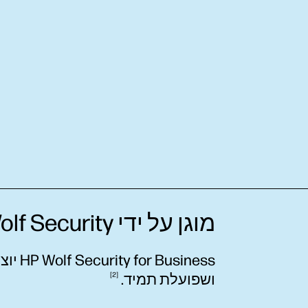
מוגן על ידי HP Wolf Security
siness
ושפועלת
תמיד.
2