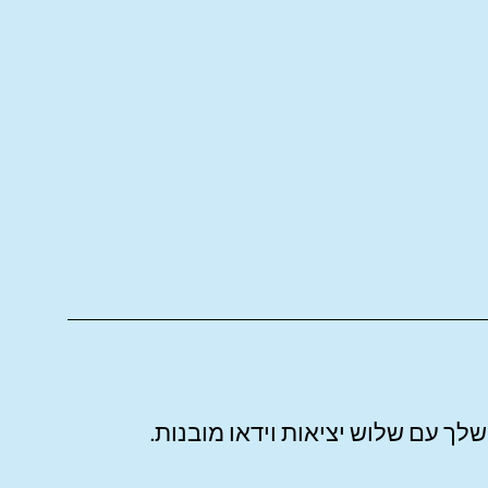
לך עם שלוש יציאות וידאו מובנות.