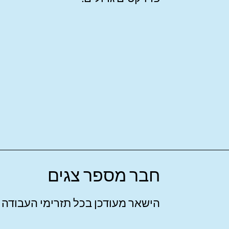
חבר מספר צגים
הישאר מעודכן בכל תזרימי העבודה ש