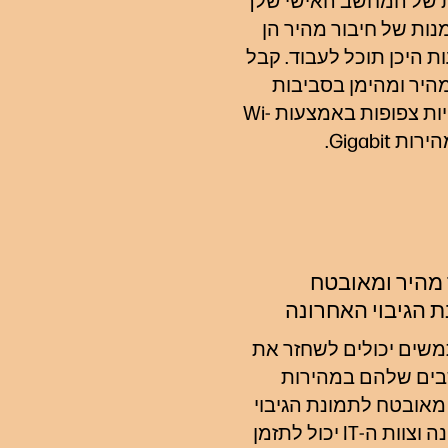
ת של המחשב האישי שלך
נות של חיבור מהיר הן
ת היכן תוכל לעבוד. קבל
מהיר ומהימן בסביבות
אלחוטיות צפופות באמצעות Wi-
Gigabit.
מהיר ומאובטח
 הגיבוי האחרונה
ים יכולים לשחזר את
ים שלהם במהירות
 מאובטח לתמונת הגיבוי
האחרונה וצוות ה-IT יכול לתזמן