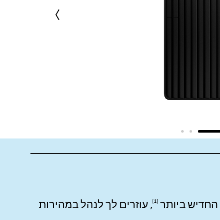
ביותר
1
, עוזרים לך לנהל במהירות