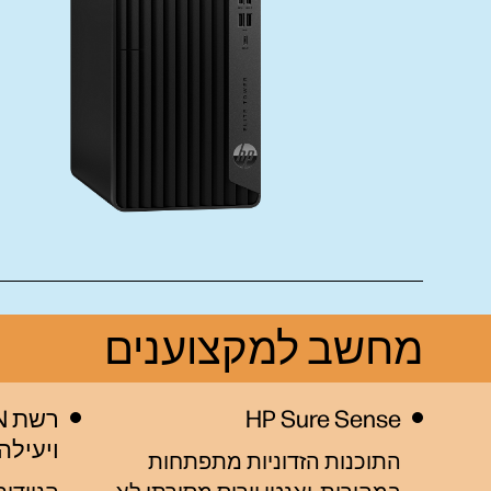
מחשב למקצוענים
HP Sure Sense
ויעילה
התוכנות הזדוניות מתפתחות