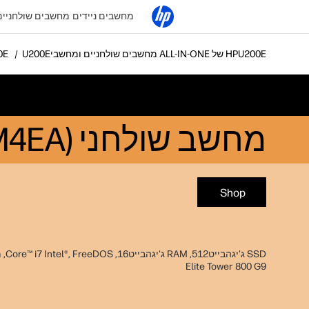
מחשבים ניידים
מחשבים שולחניים
מחשבים שולחניים ומחשבי ALL-IN-ONE של HP
מחשב שולחני HP Elite Tower 800 G9‎ (7B0M4EA)
Shop
Elite Tower 800 G9‎