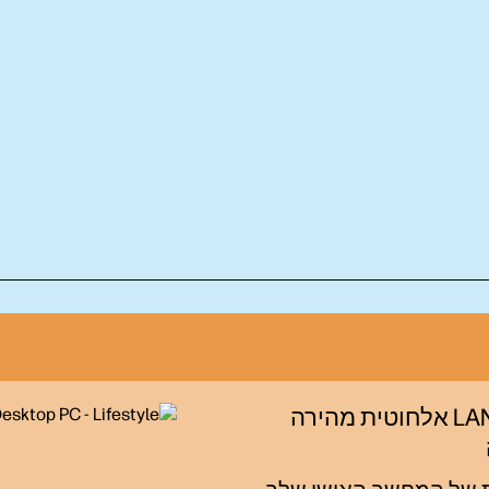
רשת LAN אלחוטית מהירה