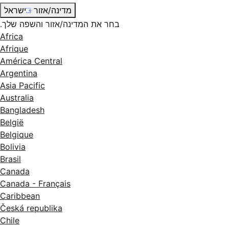
מדינה/אזור
ישראל
בחר את המדינה/אזור והשפה שלך.
Africa
Afrique
América Central
Argentina
Asia Pacific
Australia
Bangladesh
België
Belgique
Bolivia
Brasil
Canada
Canada - Français
Caribbean
Česká republika
Chile