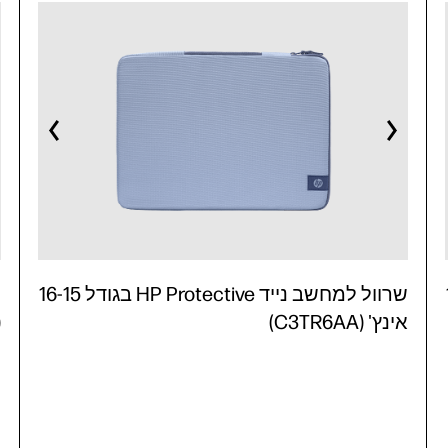
16
שרוול למחשב נייד HP Protective בגודל 16-15
אינץ' (C3TR6AA)
)