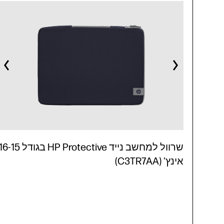
שרוול למחשב נייד HP Protective בגודל -15
אינץ' (C3TR7AA)