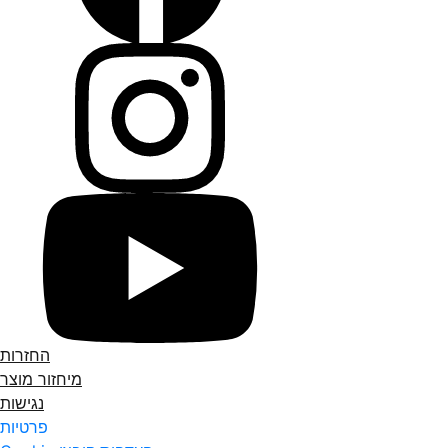
החזרות
מיחזור מוצר
נגישות
פרטיות