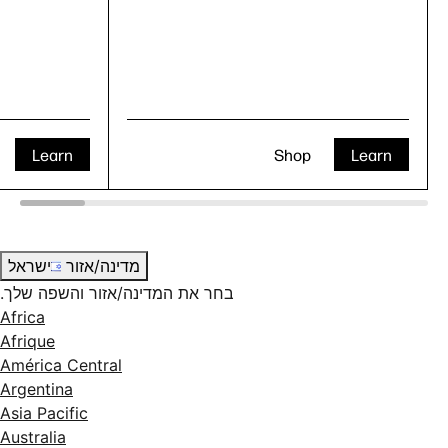
Learn
Shop
Learn
מדינה/אזור
ישראל
בחר את המדינה/אזור והשפה שלך.
Africa
Afrique
América Central
Argentina
Asia Pacific
Australia