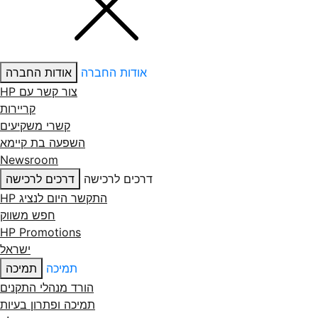
אודות החברה
אודות החברה
צור קשר עם ‏HP
קריירות
קשרי משקיעים
השפעה בת קיימא
Newsroom
דרכים לרכישה
דרכים לרכישה
התקשר היום לנציג HP
חפש משווק
HP Promotions
ישראל
תמיכה
תמיכה
הורד מנהלי התקנים
תמיכה ופתרון בעיות