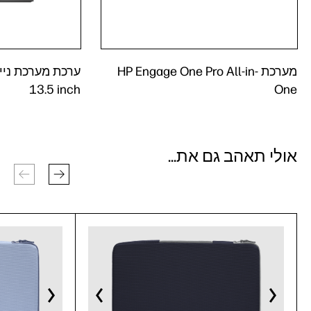
מערכת HP Engage One Pro All-in-
13.5 inch
One
אולי תאהב גם את...