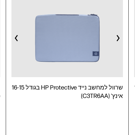
16
שרוול למחשב נייד HP Protective בגודל 16-15
אינץ' (C3TR6AA)
)