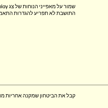
התושבת לא תפריע להגדרות התאמת ה
קבל את הביטחון שמקנה אחריות מו