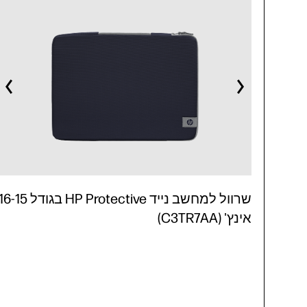
שרוול למחשב נייד HP Protective בגודל -15
אינץ' (C3TR7AA)