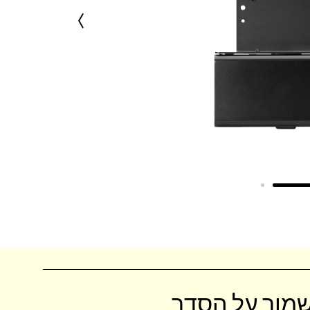
שמור על הסדר