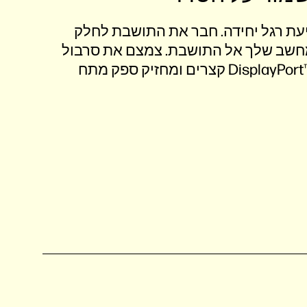
עת רגל יחידה. חבר את התושבת לחלק
מחשב שלך אל התושבת. צמצם את סרבול