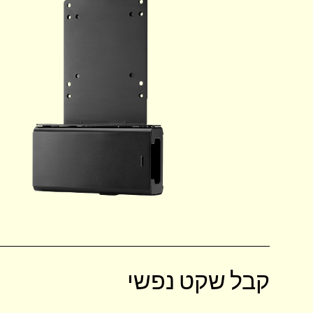
קבל שקט נפשי