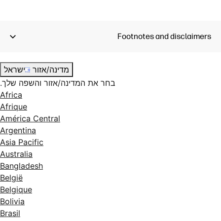
Footnotes and disclaimers
מדינה/אזור
ישראל
בחר את המדינה/אזור והשפה שלך.
Africa
Afrique
América Central
Argentina
Asia Pacific
Australia
Bangladesh
België
Belgique
Bolivia
Brasil