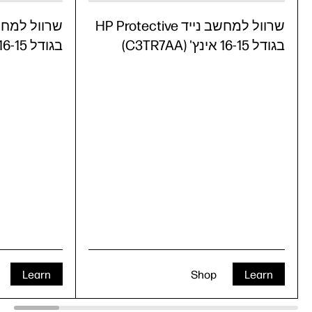
שרוול למחשב נייד HP Protective
בגודל 16-15 אינץ' (C3TR7AA)
בגודל 16-15 אינץ' (C3TR6AA)
Learn
Shop
Learn