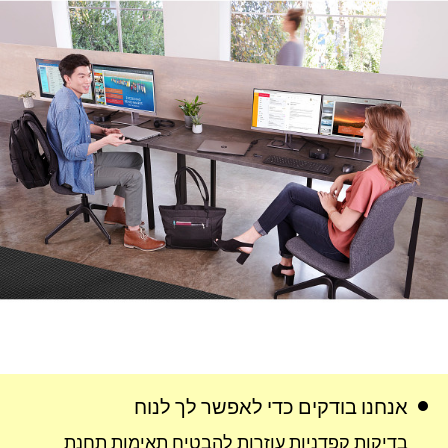
אנחנו בודקים כדי לאפשר לך לנוח
בדיקות
קפדניות
עוזרות להבטיח תאימות תחנת