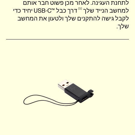
לתחנת העגינה. לאחר מכן פשוט חבר אותם
1
למחשב הנייד
שלך
דרך כבל USB-C™‎ יחיד כדי
לקבל גישה להתקנים שלך ולטעון את המחשב
שלך.