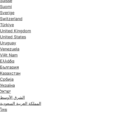
Suisse
Suomi
Sverige
Switzerland
Türkiye
United Kingdom
United States
Uruguay
Venezuela
Việt Nam
Ελλάδα
България
Казахстан
Србија
Україна
ישראל
الشرق الأوسط
المملكة العربية السعودية
ไทย