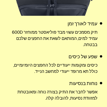
עמיד לאורך זמן
תיק מסמכים עשוי מבד פוליאסטר ממוחזר 600D
עמיד למים, המותאם לשאת את החפצים שלכם
בבטחה.
שפע של כיסים
כיסים ומקומות ייעודיים לכל החפצים היומיומיים,
כולל תא מרופד ייעודי למחשב
הנייד.
נוחות בנסיעות
אפשר לחבר את התיק בצורה נוחה ומאובטחת
למזוודת נסיעות, להובלה קלה.