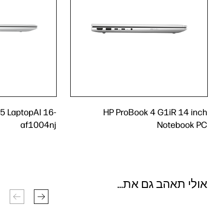
5 LaptopAI 16-
HP ProBook 4 G1iR 14 inch
af1004nj
Notebook PC
אולי תאהב גם את...