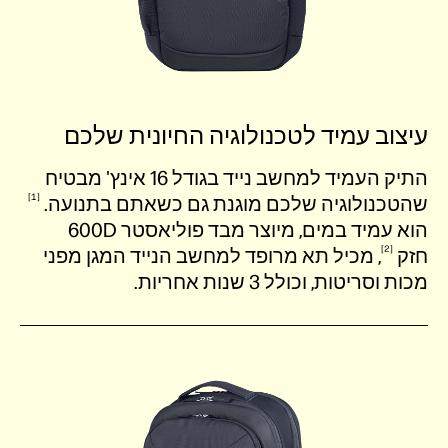
עיצוב עמיד לטכנולוגיה החיונית שלכם
התיק העמיד למחשב נייד בגודל 16 אינץ' מבטיח
1
שהטכנולוגיה שלכם מוגנת גם כשאתם
בתנועה.
הוא עמיד במים, מיוצר מבד פוליאסטר 600D
2
חזק
, מכיל תא מרופד למחשב הנייד המגן מפני
מכות וסריטות, וכולל 3 שנות אחריות.