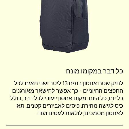
כל דבר במקומו מונח
לתיק שטח אחסון בנפח 13 ליטר ושני תאים לכל
החפצים החיוניים – כך אפשר להישאר מאורגנים
כל יום, כל היום. מקום אחסון ייעודי לכל דבר, כולל
כיס לגישה מהירה, כיסים לאביזרים קטנים, תא
לאחסון מסמכים, לולאות לעטים ועוד.