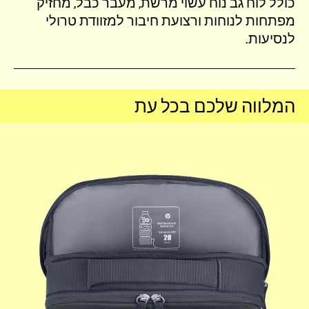
כולל לוח גב נוח עשוי מרשת, מעבר כבל, מחזיק
מפתחות לנוחות ורצועת חיבור למזוודת טרולי
לנסיעות.
המלווה שלכם בכל עת