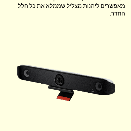
מאפשרים ליהנות מצליל שממלא את כל חלל
החדר.