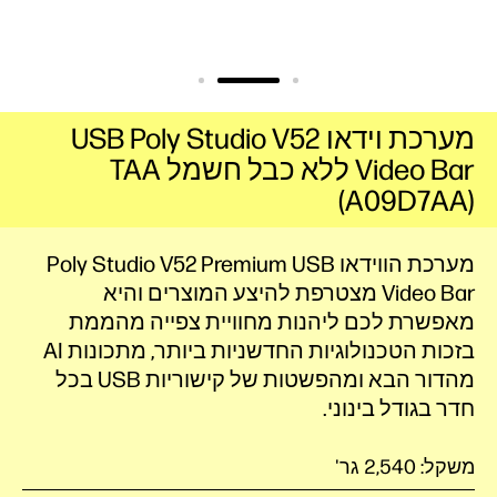
מערכת וידאו Poly Studio V52 ‏USB
Video Bar ‏ללא כבל חשמל TAA
(A09D7AA)
מערכת הווידאו Poly Studio V52 Premium USB
Video Bar מצטרפת להיצע המוצרים והיא
מאפשרת לכם ליהנות מחוויית צפייה מהממת
בזכות הטכנולוגיות החדשניות ביותר, מתכונות AI
מהדור הבא ומהפשטות של קישוריות USB בכל
חדר בגודל בינוני.
משקל: 2,540 גר'