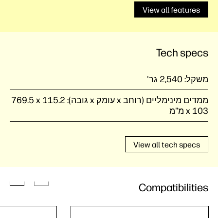
View all features
Tech specs
משקל:
2,540 גר'
ממדים מינימליים (רוחב x עומק x גובה):
‎769.5 x 115.2
x 103 מ"מ
View all tech specs
Compatibilities