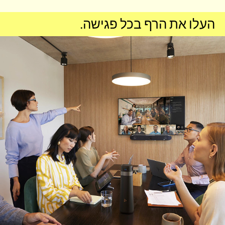
העלו את הרף בכל פגישה.