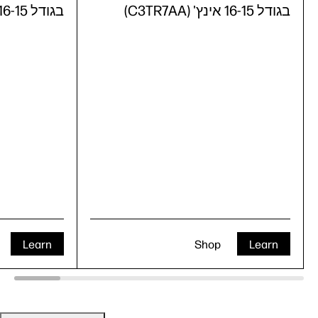
בגודל 16-15 אינץ' (C3TR7AA)
בגודל 16-15 אינץ' (C3TR6AA)
Learn
Shop
Learn