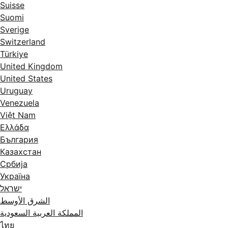
Suisse
Suomi
Sverige
Switzerland
Türkiye
United Kingdom
United States
Uruguay
Venezuela
Việt Nam
Ελλάδα
България
Казахстан
Србија
Україна
ישראל
الشرق الأوسط
المملكة العربية السعودية
ไทย