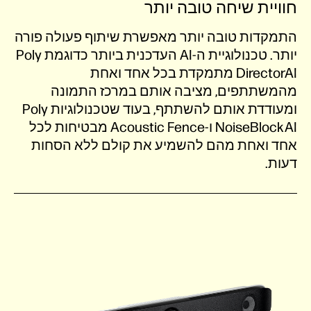
חוויית שיחה טובה יותר
התמקדות טובה יותר מאפשרת שיתוף פעולה פורה
יותר. טכנולוגיית ה-AI העדכנית ביותר כדוגמת Poly
DirectorAI מתמקדת בכל אחד ואחת
מהמשתתפים, מציבה אותם במרכז התמונה
ומעודדת אותם להשתתף, בעוד שטכנולוגיות Poly
NoiseBlockAI ו-Acoustic Fence מבטיחות לכל
אחד ואחת מהם להשמיע את קולם ללא הסחות
דעות.