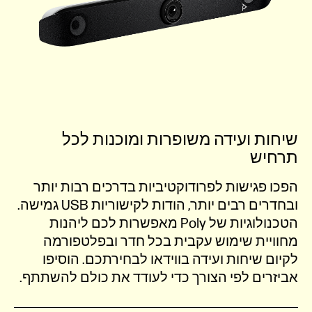
שיחות ועידה משופרות ומוכנות לכל
תרחיש
הפכו פגישות לפרודוקטיביות בדרכים רבות יותר
ובחדרים רבים יותר, הודות לקישוריות USB גמישה.
הטכנולוגיות של Poly מאפשרות לכם ליהנות
מחוויית שימוש עקבית בכל חדר ובפלטפורמה
לקיום שיחות ועידה בווידאו לבחירתכם. הוסיפו
אביזרים לפי הצורך כדי לעודד את כולם להשתתף.