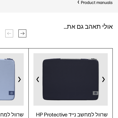
Product manuals
אולי תאהב גם את...
שרוול למחשב נייד HP Protective